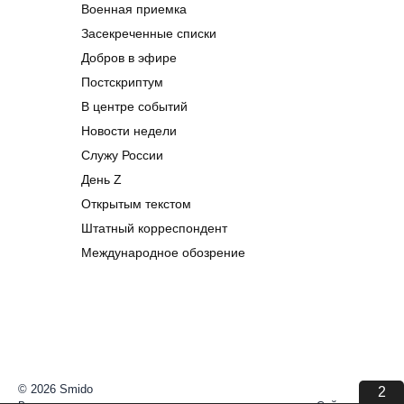
Военная приемка
Засекреченные списки
Добров в эфире
Постскриптум
В центре событий
Новости недели
Служу России
День Z
Открытым текстом
Штатный корреспондент
Международное обозрение
© 2026 Smido
2