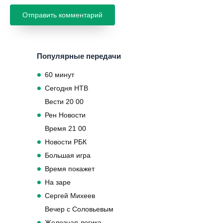
Популярные передачи
60 минут
Сегодня НТВ
Вести 20 00
Рен Новости
Время 21 00
Новости РБК
Большая игра
Время покажет
На заре
Сергей Михеев
Вечер с Соловьевым
Железная логика