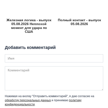
Железная логика - выпуск
Полный контакт - выпуск
05.08.2026 Неплохой
05.08.2026
момент для удара по
США
Добавить комментарий
Имя
Комментарий
Нажимая на кнопку "Отправить комментарий", я даю согласие на
обработку персональных данных
и принимаю
политику
конфиденциальности
.