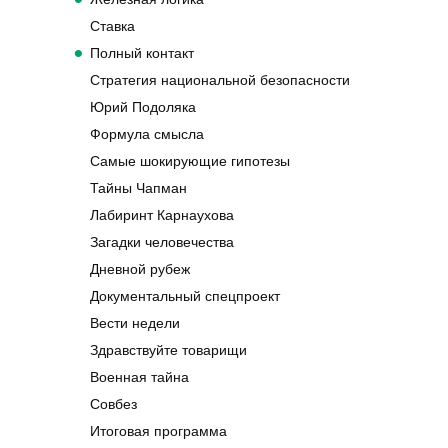
Ставка
Полный контакт
Стратегия национальной безопасности
Юрий Подоляка
Формула смысла
Самые шокирующие гипотезы
Тайны Чапман
Лабиринт Карнаухова
Загадки человечества
Дневной рубеж
Документальный спецпроект
Вести недели
Здравствуйте товарищи
Военная тайна
Совбез
Итоговая программа