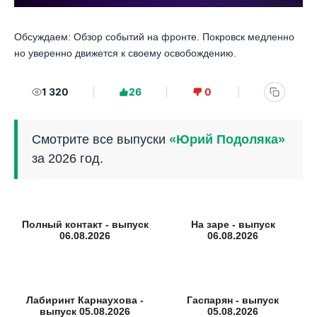
Обсуждаем: Обзор событий на фронте. Покровск медленно
но уверенно движется к своему освобождению.
1 320
26
0
Смотрите все выпуски
«Юрий Подоляка»
за 2026 год.
Полный контакт - выпуск
На заре - выпуск
06.08.2026
06.08.2026
Лабиринт Карнаухова -
Гаспарян - выпуск
выпуск 05.08.2026
05.08.2026