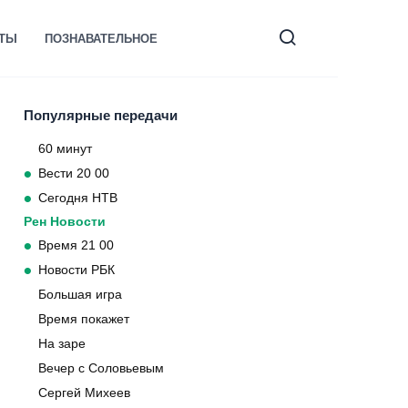
КТЫ
ПОЗНАВАТЕЛЬНОЕ
Популярные передачи
60 минут
Вести 20 00
Сегодня НТВ
Рен Новости
Время 21 00
Новости РБК
Большая игра
Время покажет
На заре
Вечер с Соловьевым
Сергей Михеев