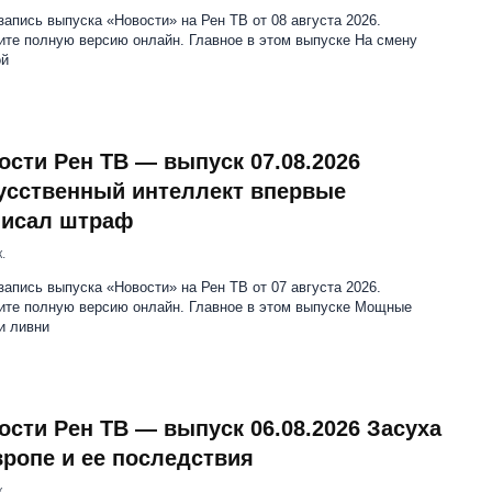
апись выпуска «Новости» на Рен ТВ от 08 августа 2026.
ите полную версию онлайн. Главное в этом выпуске На смену
ой
ости Рен ТВ — выпуск 07.08.2026
усственный интеллект впервые
исал штраф
.
апись выпуска «Новости» на Рен ТВ от 07 августа 2026.
ите полную версию онлайн. Главное в этом выпуске Мощные
и ливни
ости Рен ТВ — выпуск 06.08.2026 Засуха
вропе и ее последствия
.