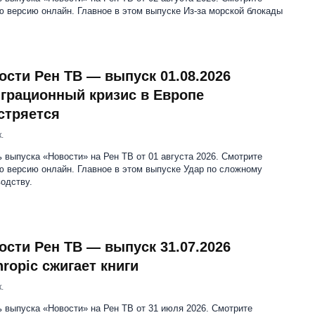
 версию онлайн. Главное в этом выпуске Из-за морской блокады
ости Рен ТВ — выпуск 01.08.2026
грационный кризис в Европе
стряется
.
 выпуска «Новости» на Рен ТВ от 01 августа 2026. Смотрите
ю версию онлайн. Главное в этом выпуске Удар по сложному
одству.
ости Рен ТВ — выпуск 31.07.2026
hropic сжигает книги
.
 выпуска «Новости» на Рен ТВ от 31 июля 2026. Смотрите