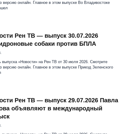
ю версию онлайн. Главное в этом выпуске Во Владивостоке
ошел
ости Рен ТВ — выпуск 30.07.2026
идроновые собаки против БПЛА
.
 выпуска «Новости» на Рен ТВ от 30 июля 2026. Смотрите
 версию онлайн. Главное в этом выпуске Приезд Зеленского
л
ости Рен ТВ — выпуск 29.07.2026 Павла
ова объявляют в международный
ыск
.