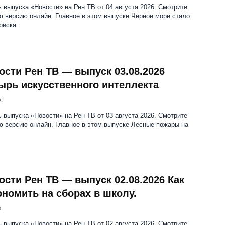
 выпуска «Новости» на Рен ТВ от 04 августа 2026. Смотрите
 версию онлайн. Главное в этом выпуске Черное море стало
риска.
ости Рен ТВ — выпуск 03.08.2026
ырь искусственного интеллекта
.
 выпуска «Новости» на Рен ТВ от 03 августа 2026. Смотрите
ю версию онлайн. Главное в этом выпуске Лесные пожары на
ости Рен ТВ — выпуск 02.08.2026 Как
ономить на сборах в школу.
.
 выпуска «Новости» на Рен ТВ от 02 августа 2026. Смотрите