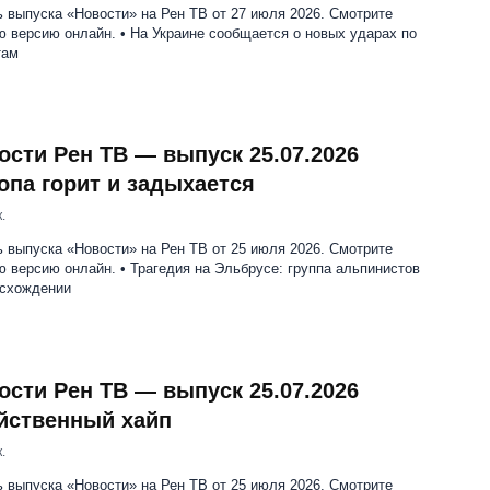
 выпуска «Новости» на Рен ТВ от 27 июля 2026. Смотрите
 версию онлайн. • На Украине сообщается о новых ударах по
там
ости Рен ТВ — выпуск 25.07.2026
опа горит и задыхается
.
 выпуска «Новости» на Рен ТВ от 25 июля 2026. Смотрите
 версию онлайн. • Трагедия на Эльбрусе: группа альпинистов
осхождении
ости Рен ТВ — выпуск 25.07.2026
йственный хайп
.
 выпуска «Новости» на Рен ТВ от 25 июля 2026. Смотрите