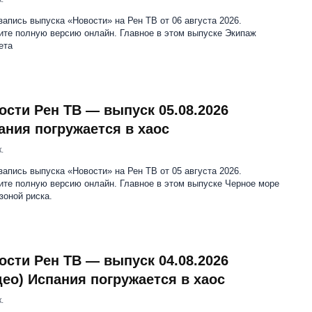
апись выпуска «Новости» на Рен ТВ от 06 августа 2026.
ите полную версию онлайн. Главное в этом выпуске Экипаж
ета
ости Рен ТВ — выпуск 05.08.2026
ания погружается в хаос
.
апись выпуска «Новости» на Рен ТВ от 05 августа 2026.
ите полную версию онлайн. Главное в этом выпуске Черное море
зоной риска.
ости Рен ТВ — выпуск 04.08.2026
део) Испания погружается в хаос
.