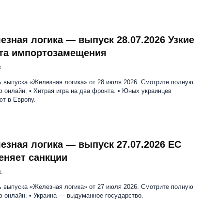
езная логика — выпуск 28.07.2026 Узкие
та импортозамещения
.
ь выпуска «Железная логика» от 28 июля 2026. Смотрите полную
 онлайн. • Хитрая игра на два фронта. • Юных украинцев
т в Европу.
езная логика — выпуск 27.07.2026 ЕС
еняет санкции
.
ь выпуска «Железная логика» от 27 июля 2026. Смотрите полную
 онлайн. • Украина — выдуманное государство.