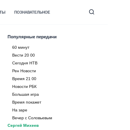
КТЫ
ПОЗНАВАТЕЛЬНОЕ
Популярные передачи
60 минут
Вести 20 00
Сегодня НТВ
Рен Новости
Время 21 00
Новости РБК
Большая игра
Время покажет
На заре
Вечер с Соловьевым
Сергей Михеев