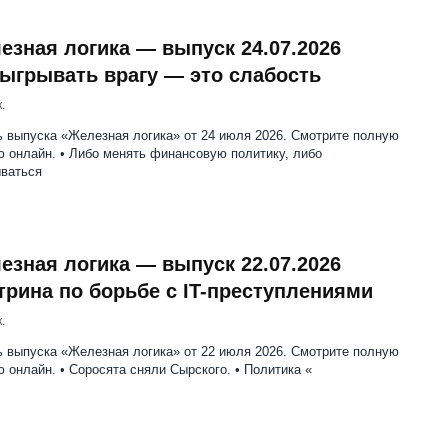
езная логика — выпуск 24.07.2026
ыгрывать врагу — это слабость
.
ь выпуска «Железная логика» от 24 июля 2026. Смотрите полную
 онлайн. • Либо менять финансовую политику, либо
ываться
езная логика — выпуск 22.07.2026
трина по борьбе с IT-преступлениями
.
ь выпуска «Железная логика» от 22 июля 2026. Смотрите полную
 онлайн. • Соросята сняли Сырского. • Политика «