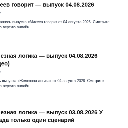
еев говорит — выпуск 04.08.2026
.
апись выпуска «Михеев говорит от 04 августа 2026. Смотрите
ю версию онлайн.
езная логика — выпуск 04.08.2026
део)
.
 выпуска «Железная логика» от 04 августа 2026. Смотрите
ю версию онлайн.
езная логика — выпуск 03.08.2026 У
ада только один сценарий