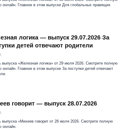
ю онлайн. Главное в этом выпуске Для глобальных правящих
езная логика — выпуск 29.07.2026 За
тупки детей отвечают родители
.
ь выпуска «Железная логика» от 29 июля 2026. Смотрите полную
 онлайн. Главное в этом выпуске За поступки детей отвечают
ели.
еев говорит — выпуск 28.07.2026
.
 выпуска «Михеев говорит от 28 июля 2026. Смотрите полную
ю онлайн.