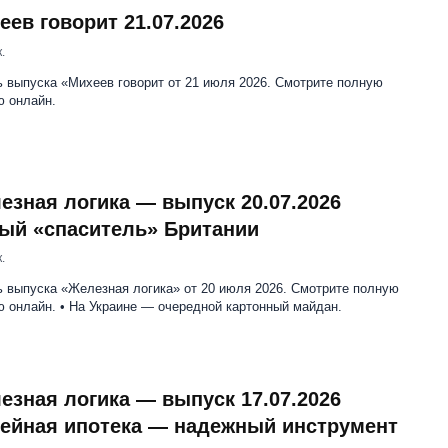
еев говорит 21.07.2026
.
 выпуска «Михеев говорит от 21 июля 2026. Смотрите полную
ю онлайн.
езная логика — выпуск 20.07.2026
ый «спаситель» Британии
.
ь выпуска «Железная логика» от 20 июля 2026. Смотрите полную
 онлайн. • На Украине — очередной картонный майдан.
езная логика — выпуск 17.07.2026
ейная ипотека — надежный инструмент