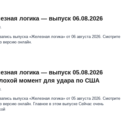
езная логика — выпуск 06.08.2026
.
апись выпуска «Железная логика» от 06 августа 2026. Смотрите
ю версию онлайн.
езная логика — выпуск 05.08.2026
лохой момент для удара по США
.
апись выпуска «Железная логика» от 05 августа 2026. Смотрите
 версию онлайн. Главное в этом выпуске Сейчас очень
хой