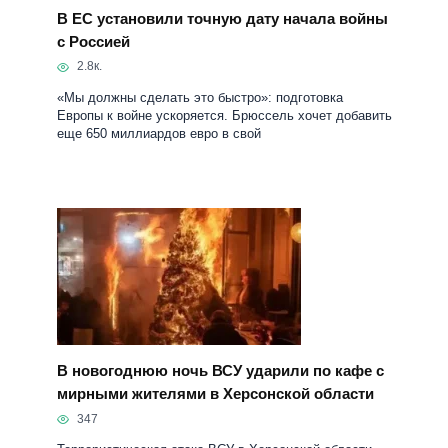
В ЕС установили точную дату начала войны
с Россией
2.8к.
«Мы должны сделать это быстро»: подготовка
Европы к войне ускоряется. Брюссель хочет добавить
еще 650 миллиардов евро в свой
В новогоднюю ночь ВСУ ударили по кафе с
мирными жителями в Херсонской области
347