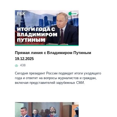
Прямая линия с Владимиром Путиным
19.12.2025
438
Сегодня президент России подведет итоги уходящего
года и ответит на вопросы журналистов и граждан,
включая представителей зарубежных СМИ.