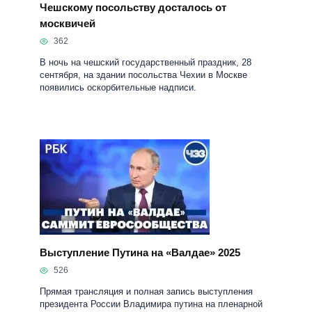
Чешскому посольству досталось от
москвичей
362
В ночь на чешский государственный праздник, 28
сентября, на здании посольства Чехии в Москве
появились оскорбительные надписи.
Выступление Путина на «Валдае» 2025
526
Прямая трансляция и полная запись выступления
президента России Владимира путина на пленарной