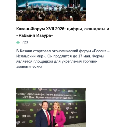
КазаньФорум ХVII 2026: цифры, скандалы и
«Рабыня Изаура»
723
В Казани стартовал экономический форум «Россия –
Исламский мир». Он продлится до 17 мая. Форум
является площадкой для укрепления торгово-
экономических