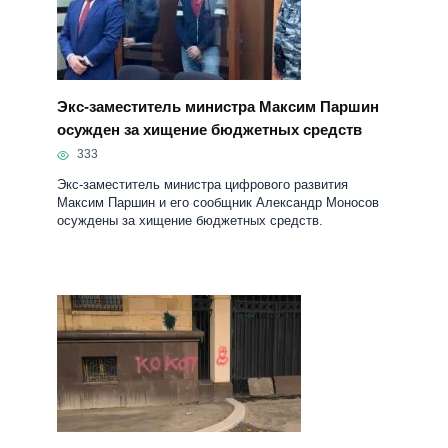
Экс-заместитель министра Максим Паршин
осужден за хищение бюджетных средств
333
Экс-заместитель министра цифрового развития
Максим Паршин и его сообщник Александр Моносов
осуждены за хищение бюджетных средств.