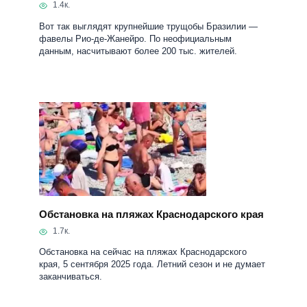
1.4к.
Вот так выглядят крупнейшие трущобы Бразилии —
фавелы Рио-де-Жанейро. По неофициальным
данным, насчитывают более 200 тыс. жителей.
Обстановка на пляжах Краснодарского края
1.7к.
Обстановка на сейчас на пляжах Краснодарского
края, 5 сентября 2025 года. Летний сезон и не думает
заканчиваться.