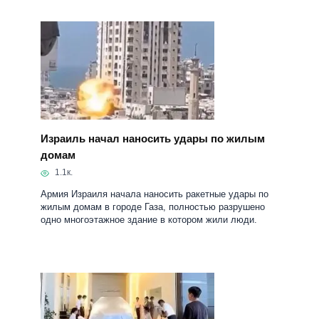
Израиль начал наносить удары по жилым
домам
1.1к.
Армия Израиля начала наносить ракетные удары по
жилым домам в городе Газа, полностью разрушено
одно многоэтажное здание в котором жили люди.