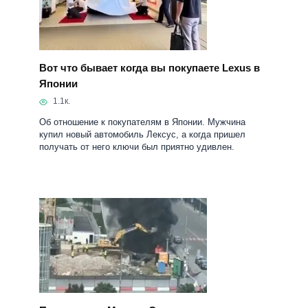
Вот что бывает когда вы покупаете Lexus в
Японии
1.1к.
Об отношение к покупателям в Японии. Мужчина
купил новый автомобиль Лексус, а когда пришел
получать от него ключи был приятно удивлен.