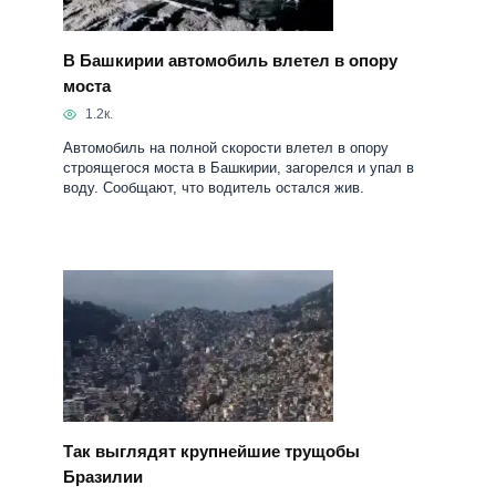
В Башкирии автомобиль влетел в опору
моста
1.2к.
Автомобиль на полной скорости влетел в опору
строящегося моста в Башкирии, загорелся и упал в
воду. Сообщают, что водитель остался жив.
Так выглядят крупнейшие трущобы
Бразилии