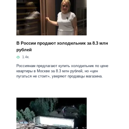
В России продают холодильник за 8.3 млн
рублей
1.4к.
Россиянам предлагают купить холодильник по цене
квартиры в Москве за 8.3 млн рублей, но «цен
пугаться не стоит», уверяют продавцы магазина.