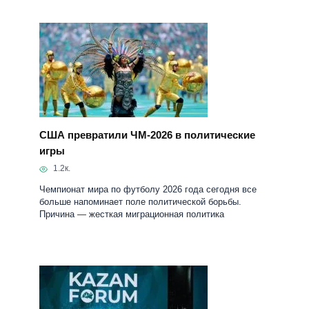
США превратили ЧМ-2026 в политические
игры
1.2к.
Чемпионат мира по футболу 2026 года сегодня все
больше напоминает поле политической борьбы.
Причина — жесткая миграционная политика