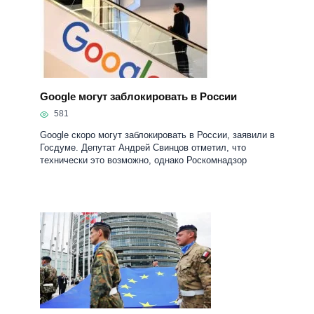
Google могут заблокировать в России
581
Google скоро могут заблокировать в России, заявили в
Госдуме. Депутат Андрей Свинцов отметил, что
технически это возможно, однако Роскомнадзор