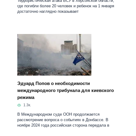
Террористическая атака ВСУ в Херсонской области,
где погибли более 20 человек и ребенок на 1 января
достаточно наглядно показывает
Эдуард Попов о необходимости
международного трибунала для киевского
режима
1.3к.
В Международном суде ООН продолжается
рассмотрение вопроса о событиях в Донбассе. В
ноябре 2024 года российская сторона передала в