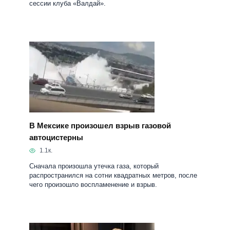
сессии клуба «Валдай».
В Мексике произошел взрыв газовой
автоцистерны
1.1к.
Сначала произошла утечка газа, который
распространился на сотни квадратных метров, после
чего произошло воспламенение и взрыв.