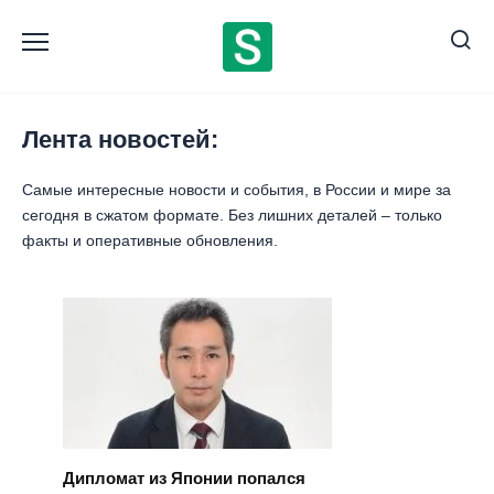
Перейти
к
содержанию
Лента новостей:
Самые интересные новости и события, в России и мире за
сегодня в сжатом формате. Без лишних деталей – только
факты и оперативные обновления.
Дипломат из Японии попался