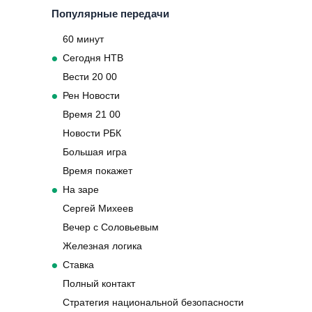
Популярные передачи
60 минут
Сегодня НТВ
Вести 20 00
Рен Новости
Время 21 00
Новости РБК
Большая игра
Время покажет
На заре
Сергей Михеев
Вечер с Соловьевым
Железная логика
Ставка
Полный контакт
Стратегия национальной безопасности