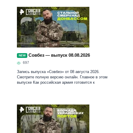
Совбез — выпуск 08.08.2026
NEW
697
Запись выпуска «Совбез» от 08 августа 2026.
Смотрите полную версию онлайн. Главное в этом
выпуске Как российская армия готовится к