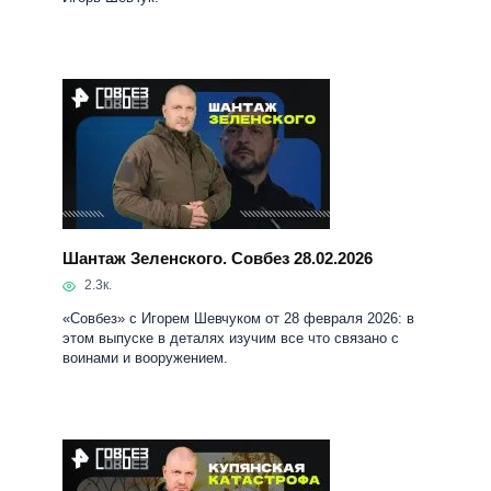
Шантаж Зеленского. Совбез 28.02.2026
2.3к.
«Совбез» с Игорем Шевчуком от 28 февраля 2026: в
этом выпуске в деталях изучим все что связано с
воинами и вооружением.