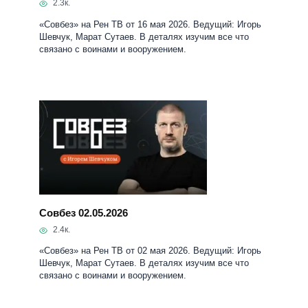
2.3к.
«Совбез» на Рен ТВ от 16 мая 2026. Ведущий: Игорь
Шевчук, Марат Сутаев. В деталях изучим все что
связано с воинами и вооружением.
Совбез 02.05.2026
2.4к.
«Совбез» на Рен ТВ от 02 мая 2026. Ведущий: Игорь
Шевчук, Марат Сутаев. В деталях изучим все что
связано с воинами и вооружением.