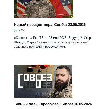
Новый передел мира. Совбез 23.05.2026
2.2к.
«Совбез» на Рен ТВ от 23 мая 2026. Ведущий: Игорь
Шевчук, Марат Сутаев. В деталях изучим все что
связано с воинами и вооружением.
Тайный план Евросоюза. Совбез 16.05.2026