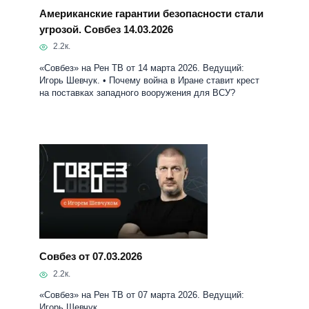
Американские гарантии безопасности стали
угрозой. Совбез 14.03.2026
2.2к.
«Совбез» на Рен ТВ от 14 марта 2026. Ведущий:
Игорь Шевчук. • Почему война в Иране ставит крест
на поставках западного вооружения для ВСУ?
Совбез от 07.03.2026
2.2к.
«Совбез» на Рен ТВ от 07 марта 2026. Ведущий:
Игорь Шевчук.