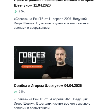
Шевчуком 11.04.2026
2.5к.
«Совбез» на Рен ТВ от 11 апреля 2026. Ведущий:
Игорь Шевчук. В деталях изучим все что связано с
воинами и вооружением.
Совбез с Игорем Шевчуком 04.04.2026
2.5к.
«Совбез» на Рен ТВ от 04 апреля 2026. Ведущий:
Игорь Шевчук. В деталях изучим все что связано с
воинами и вооружением.