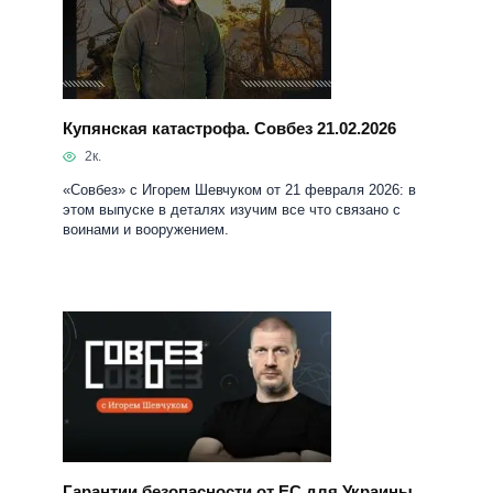
Купянская катастрофа. Совбез 21.02.2026
2к.
«Совбез» с Игорем Шевчуком от 21 февраля 2026: в
этом выпуске в деталях изучим все что связано с
воинами и вооружением.
Гарантии безопасности от ЕС для Украины.