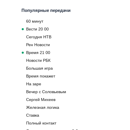
записей
Популярные передачи
60 минут
Вести 20 00
Сегодня НТВ
Рен Новости
Время 21 00
Новости РБК
Большая игра
Время покажет
На заре
Вечер с Соловьевым
Сергей Михеев
Железная логика
Ставка
Полный контакт