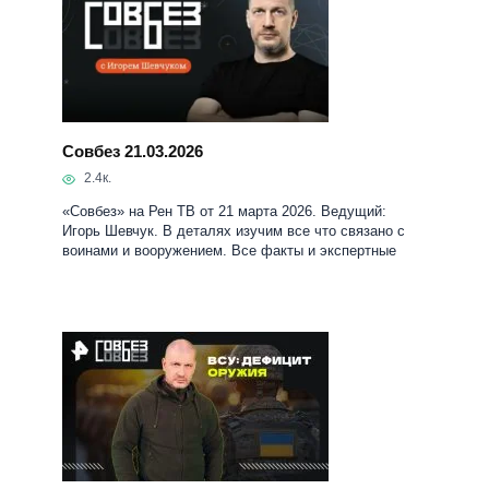
Совбез 21.03.2026
2.4к.
«Совбез» на Рен ТВ от 21 марта 2026. Ведущий:
Игорь Шевчук. В деталях изучим все что связано с
воинами и вооружением. Все факты и экспертные