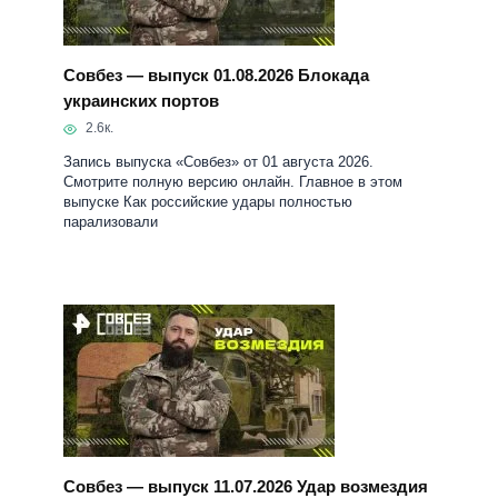
Совбез — выпуск 01.08.2026 Блокада
украинских портов
2.6к.
Запись выпуска «Совбез» от 01 августа 2026.
Смотрите полную версию онлайн. Главное в этом
выпуске Как российские удары полностью
парализовали
Совбез — выпуск 11.07.2026 Удар возмездия