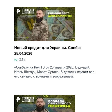
Новый кредит для Украины. Совбез
25.04.2026
2.1к.
«Совбез» на Рен ТВ от 25 апреля 2026. Ведущий:
Игорь Шевчук, Марат Сутаев. В деталях изучим все
что связано с воинами и вооружением.