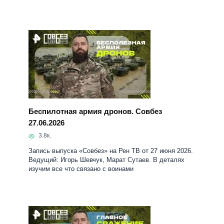
Беспилотная армия дронов. Совбез
27.06.2026
3.8к.
Запись выпуска «Совбез» на Рен ТВ от 27 июня 2026.
Ведущий: Игорь Шевчук, Марат Сутаев. В деталях
изучим все что связано с воинами