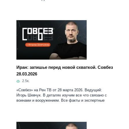
Иран: затишье перед новой схваткой. Совбез
28.03.2026
2.5к.
«Совбез» на Рен ТВ от 28 марта 2026. Ведущий:
Игорь Шевчук. В деталях изучим все что связано с
воинами и вооружением. Все факты и экспертные