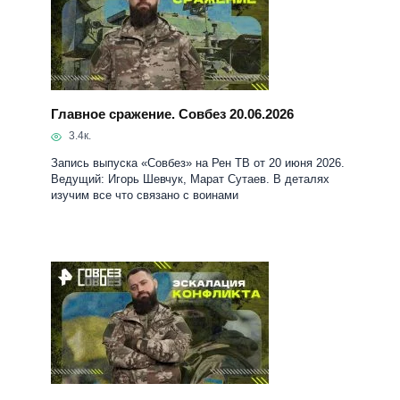
Главное сражение. Совбез 20.06.2026
3.4к.
Запись выпуска «Совбез» на Рен ТВ от 20 июня 2026.
Ведущий: Игорь Шевчук, Марат Сутаев. В деталях
изучим все что связано с воинами