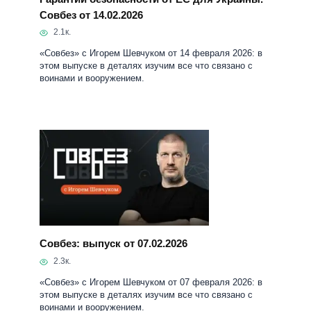
Совбез от 14.02.2026
2.1к.
«Совбез» с Игорем Шевчуком от 14 февраля 2026: в
этом выпуске в деталях изучим все что связано с
воинами и вооружением.
Совбез: выпуск от 07.02.2026
2.3к.
«Совбез» с Игорем Шевчуком от 07 февраля 2026: в
этом выпуске в деталях изучим все что связано с
воинами и вооружением.