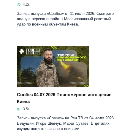
4.2к.
Запись выпуска «Совбез» от 11 июля 2026. Смотрите
полную версию онлайн. • Массированный ракетный
удар по военным объектам Киева.
Совбез 04.07.2026 Планомерное истощение
Киева
3.5к.
Запись выпуска «Совбез» на Рен ТВ от 04 июля 2026.
Ведущий: Игорь Шевчук, Марат Сутаев. В деталях
изучим все что связано с воинами