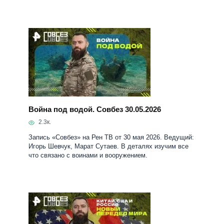
Война под водой. Совбез 30.05.2026
2.3к.
Запись «Совбез» на Рен ТВ от 30 мая 2026. Ведущий:
Игорь Шевчук, Марат Сутаев. В деталях изучим все
что связано с воинами и вооружением.