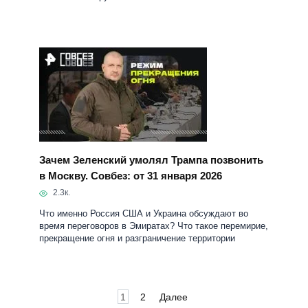
Зачем Зеленский умолял Трампа позвонить
в Москву. Совбез: от 31 января 2026
2.3к.
Что именно Россия США и Украина обсуждают во
время переговоров в Эмиратах? Что такое перемирие,
прекращение огня и разграничение территории
Пагинация
1
2
Далее