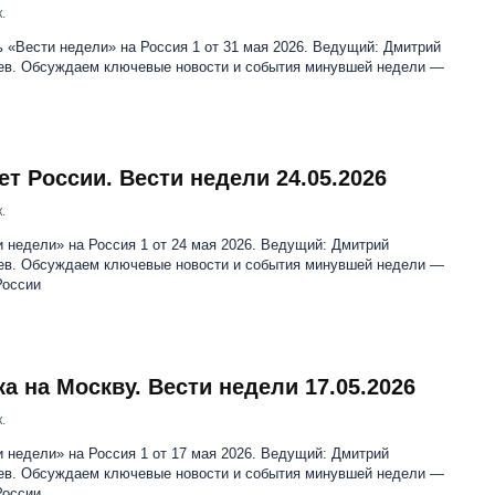
.
 «Вести недели» на Россия 1 от 31 мая 2026. Ведущий: Дмитрий
ев. Обсуждаем ключевые новости и события минувшей недели —
ет России. Вести недели 24.05.2026
.
 недели» на Россия 1 от 24 мая 2026. Ведущий: Дмитрий
ев. Обсуждаем ключевые новости и события минувшей недели —
России
ка на Москву. Вести недели 17.05.2026
.
 недели» на Россия 1 от 17 мая 2026. Ведущий: Дмитрий
ев. Обсуждаем ключевые новости и события минувшей недели —
России