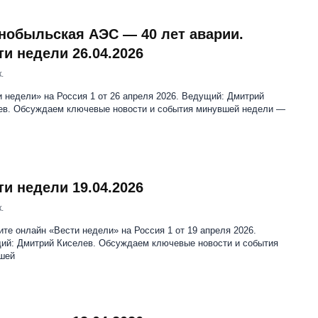
нобыльская АЭС — 40 лет аварии.
ти недели 26.04.2026
.
 недели» на Россия 1 от 26 апреля 2026. Ведущий: Дмитрий
ев. Обсуждаем ключевые новости и события минувшей недели —
ти недели 19.04.2026
.
те онлайн «Вести недели» на Россия 1 от 19 апреля 2026.
ий: Дмитрий Киселев. Обсуждаем ключевые новости и события
шей