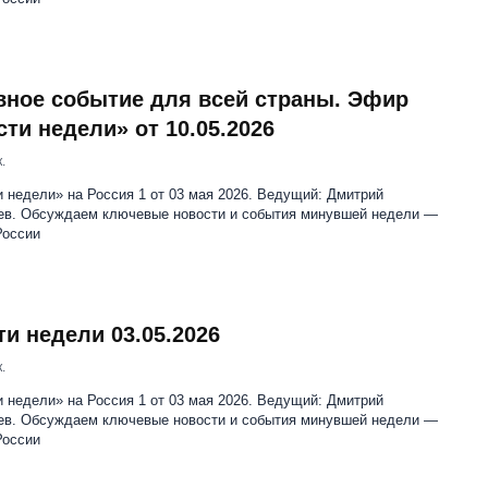
вное событие для всей страны. Эфир
сти недели» от 10.05.2026
.
 недели» на Россия 1 от 03 мая 2026. Ведущий: Дмитрий
ев. Обсуждаем ключевые новости и события минувшей недели —
России
ти недели 03.05.2026
.
 недели» на Россия 1 от 03 мая 2026. Ведущий: Дмитрий
ев. Обсуждаем ключевые новости и события минувшей недели —
России