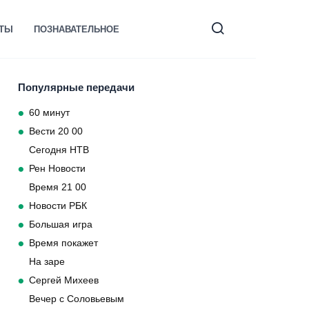
КТЫ
ПОЗНАВАТЕЛЬНОЕ
Популярные передачи
60 минут
Вести 20 00
Сегодня НТВ
Рен Новости
Время 21 00
Новости РБК
Большая игра
Время покажет
На заре
Сергей Михеев
Вечер с Соловьевым