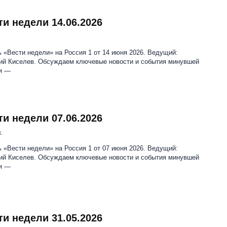
ти недели 14.06.2026
 «Вести недели» на Россия 1 от 14 июня 2026. Ведущий:
ий Киселев. Обсуждаем ключевые новости и события минувшей
и —
ти недели 07.06.2026
.
 «Вести недели» на Россия 1 от 07 июня 2026. Ведущий:
ий Киселев. Обсуждаем ключевые новости и события минувшей
и —
ти недели 31.05.2026