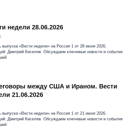
ти недели 28.06.2026
.
 выпуска «Вести недели» на Россия 1 от 28 июня 2026.
ий: Дмитрий Киселев. Обсуждаем ключевые новости и события
шей
еговоры между США и Ираном. Вести
ели 21.06.2026
 выпуска «Вести недели» на Россия 1 от 21 июня 2026.
ий: Дмитрий Киселев. Обсуждаем ключевые новости и события
шей