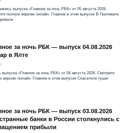
апись выпуска «Главное за ночь РБК» от 05 августа 2026.
ите полную версию онлайн. Главное в этом выпуске В Гватемале
ировали
вное за ночь РБК — выпуск 04.08.2026
ар в Ялте
.
 выпуска «Главное за ночь РБК» от 04 августа 2026. Смотрите
ю версию онлайн. Главное в этом выпуске Спасатели тушат
вное за ночь РБК — выпуск 03.08.2026
странные банки в России столкнулись с
ращением прибыли