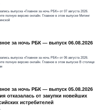
6
апись выпуска «Главное за ночь РБК» от 07 августа 2026.
ите полную версию онлайн. Главное в этом выпуске Митинг
инской
вное за ночь РБК — выпуск 06.08.2026
0
апись выпуска «Главное за ночь РБК» от 06 августа 2026.
те полную версию онлайн. Главное в этом выпуске В столице
ии
вное за ночь РБК — выпуск 05.08.2026
ия отказалась от закупки новейших
сийских истребителей
.