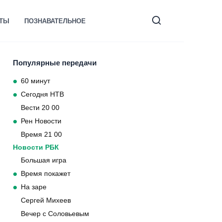
КТЫ
ПОЗНАВАТЕЛЬНОЕ
Популярные передачи
60 минут
Сегодня НТВ
Вести 20 00
Рен Новости
Время 21 00
Новости РБК
Большая игра
Время покажет
На заре
Сергей Михеев
Вечер с Соловьевым