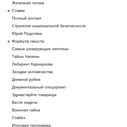
Железная логика
Ставка
Полный контакт
Стратегия национальной безопасности
Юрий Подоляка
Формула смысла
Самые шокирующие гипотезы
Тайны Чапман
Лабиринт Карнаухова
Загадки человечества
Дневной рубеж
Документальный спецпроект
Здравствуйте товарищи
Вести недели
Военная тайна
Совбез
Итоговая программа