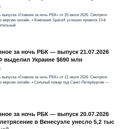
.
 выпуска «Главное за ночь РБК» от 25 июля 2026. Смотрите
ю версию онлайн. • Компания SpaceX успешно провела 13-й
ательный
вное за ночь РБК — выпуск 21.07.2026
 выделил Украине $690 млн
.
 выпуска «Главное за ночь РБК» от 21 июля 2026. Смотрите
ю версию онлайн. • Сильный пожар под Санкт-Петербургом —
вное за ночь РБК — выпуск 20.07.2026
летрясение в Венесуэле унесло 5,2 тыс