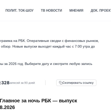
ПОЛИТ. ТОК-ШОУ
ТВ НОВОСТИ
МНЕНИЯ
ДОК. ПРОЕ
рамма на РБК. Оперативные сводки с финансовых рынков,
обзор. Новые выпуски выходят каждый час с 7:00 утра до
ы за 2026 год. Выберите дату и смотрите любую запись
328
Скопировать ссылку
записей за 90 дней
Главное за ночь РБК — выпуск
8.2026