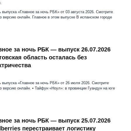
.
 выпуска «Главное за ночь РБК» от 03 августа 2026. Смотрите
 версию онлайн. Главное в этом выпуске В испанском городе
вное за ночь РБК — выпуск 26.07.2026
товская область осталась без
ктричества
 выпуска «Главное за ночь РБК» от 26 июля 2026. Смотрите
 версию онлайн. • Тайфун «Ноул»: в провинции Гуандун на юге
вное за ночь РБК — выпуск 25.07.2026
dberries перестраивает логистику