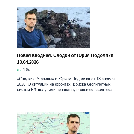
Новая вводная. Сводки от Юрия Подоляки
13.04.2026
1.8к.
«Сводки с Украины» с Юрием Подоляка от 13 апреля
2026. О ситуации на фронтах. Войска беспилотных
систем РФ получили правильную «новую вводную».