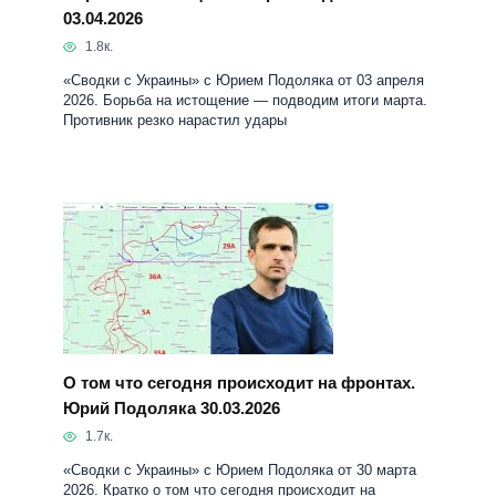
03.04.2026
1.8к.
«Сводки с Украины» с Юрием Подоляка от 03 апреля
2026. Борьба на истощение — подводим итоги марта.
Противник резко нарастил удары
О том что сегодня происходит на фронтах.
Юрий Подоляка 30.03.2026
1.7к.
«Сводки с Украины» с Юрием Подоляка от 30 марта
2026. Кратко о том что сегодня происходит на