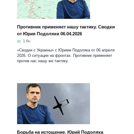
Противник применяет нашу тактику. Сводки
от Юрия Подоляки 06.04.2026
1.6к.
«Сводки с Украины» с Юрием Подоляка от 06 апреля
2026. О ситуации на фронтах. Противник применяет
против нас нашу же тактику.
Борьба на истощение. Юрий Подоляка