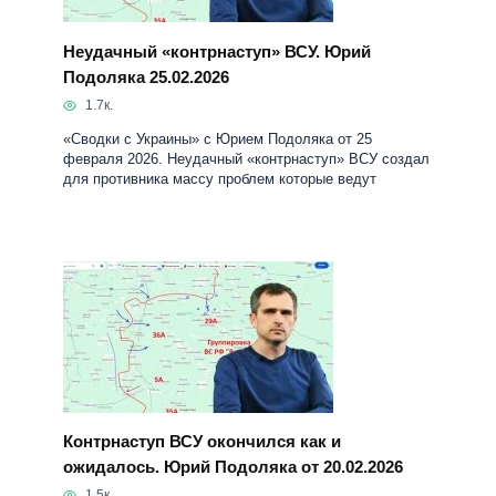
Неудачный «контрнаступ» ВСУ. Юрий
Подоляка 25.02.2026
1.7к.
«Сводки с Украины» с Юрием Подоляка от 25
февраля 2026. Неудачный «контрнаступ» ВСУ создал
для противника массу проблем которые ведут
Контрнаступ ВСУ окончился как и
ожидалось. Юрий Подоляка от 20.02.2026
1.5к.