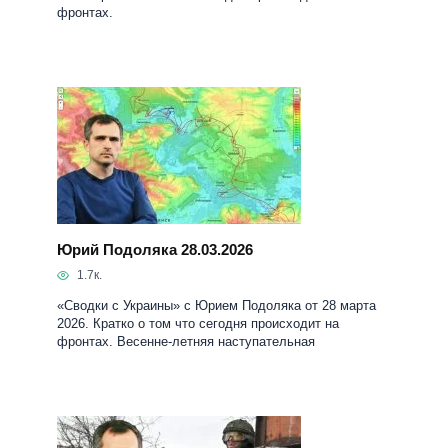
фронтах.
Юрий Подоляка 28.03.2026
1.7к.
«Сводки с Украины» с Юрием Подоляка от 28 марта
2026. Кратко о том что сегодня происходит на
фронтах. Весенне-летняя наступательная