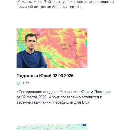
04 марта 2026. Фэйковые успехи противника являются
причиной не только больших потерь.
Подоляка Юрий 02.03.2026
1.7к.
«Сегодняшние сводки с Украины» с Юрием Подоляка
от 02 марта 2026. Фронт постепенно готовится к
весенней кампании. Передышки для ВСУ