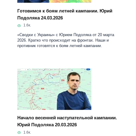
Готовимся к боям летней кампании. Юрий
Подоляка 24.03.2026
1.6к.
«Сводки с Украины» с Юрием Подоляка от 20 марта
2026. Кратко что происходит на фронтах. Наши и
противник готовятся к боям летней кампании.
Начало весенней наступательной кампании.
Юрий Подоляка 20.03.2026
1.6к.