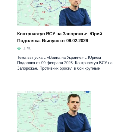
Контрнаступ ВСУ на Запорожье. Юрий
Подоляка. Выпуск от 09.02.2026
1.7к.
Тема выпуска с «Война на Украине» с Юрием
Подоляка от 09 февраля 2026: Контрнаступ ВСУ на
Запорожье. Противник бросил в бой крупные