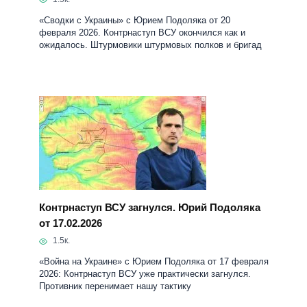
«Сводки с Украины» с Юрием Подоляка от 20
февраля 2026. Контрнаступ ВСУ окончился как и
ожидалось. Штурмовики штурмовых полков и бригад
Контрнаступ ВСУ загнулся. Юрий Подоляка
от 17.02.2026
1.5к.
«Война на Украине» с Юрием Подоляка от 17 февраля
2026: Контрнаступ ВСУ уже практически загнулся.
Противник перенимает нашу тактику