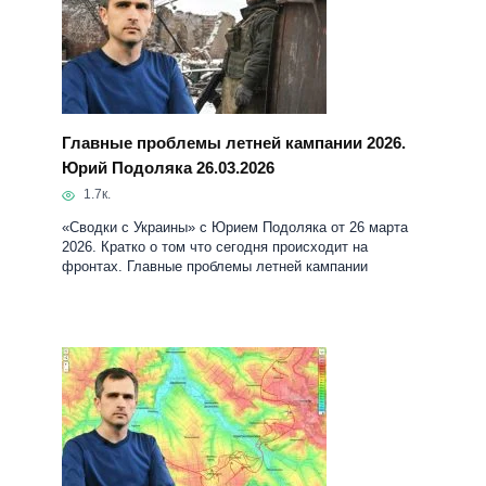
Главные проблемы летней кампании 2026.
Юрий Подоляка 26.03.2026
1.7к.
«Сводки с Украины» с Юрием Подоляка от 26 марта
2026. Кратко о том что сегодня происходит на
фронтах. Главные проблемы летней кампании