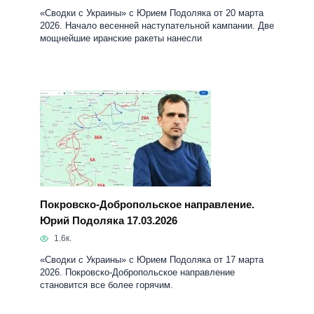
«Сводки с Украины» с Юрием Подоляка от 20 марта
2026. Начало весенней наступательной кампании. Две
мощнейшие иранские ракеты нанесли
Покровско-Добропольское направление.
Юрий Подоляка 17.03.2026
1.6к.
«Сводки с Украины» с Юрием Подоляка от 17 марта
2026. Покровско-Добропольское направление
становится все более горячим.