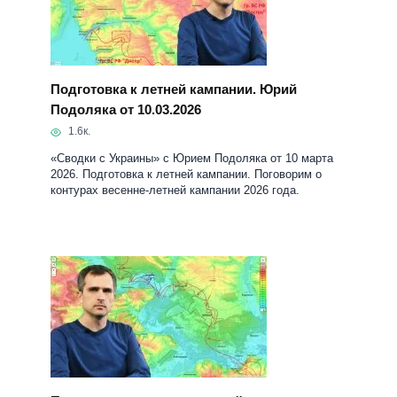
Подготовка к летней кампании. Юрий
Подоляка от 10.03.2026
1.6к.
«Сводки с Украины» с Юрием Подоляка от 10 марта
2026. Подготовка к летней кампании. Поговорим о
контурах весенне-летней кампании 2026 года.