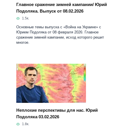
Главное сражение зимней кампании/ Юрий
Подоляка. Выпуск от 08.02.2026
1.5к.
Основные темы выпуска с «Война на Украине» с
Юрием Подоляка от 08 февраля 2026: Главное
сражение зимней кампании, исход которого решит
многое.
Неплохие перспективы для нас. Юрий
Подоляка 03.02.2026
1.8к.