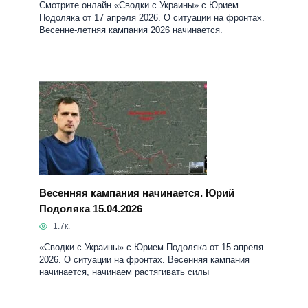
Смотрите онлайн «Сводки с Украины» с Юрием
Подоляка от 17 апреля 2026. О ситуации на фронтах.
Весенне-летняя кампания 2026 начинается.
Весенняя кампания начинается. Юрий
Подоляка 15.04.2026
1.7к.
«Сводки с Украины» с Юрием Подоляка от 15 апреля
2026. О ситуации на фронтах. Весенняя кампания
начинается, начинаем растягивать силы