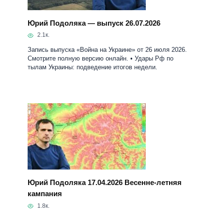
Юрий Подоляка — выпуск 26.07.2026
2.1к.
Запись выпуска «Война на Украине» от 26 июля 2026.
Смотрите полную версию онлайн. • Удары Рф по
тылам Украины: подведение итогов недели.
Юрий Подоляка 17.04.2026 Весенне-летняя
кампания
1.8к.