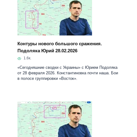
Контуры нового большого сражения.
Подоляка Юрий 28.02.2026
1.6к.
«Сегодняшние сводки с Украины» с Юрием Подоляка
от 28 февраля 2026. Константиновка почти наша. Бои
в полосе группировки «Восток».