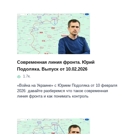
Современная линия фронта. Юрий
Подоляка. Выпуск от 10.02.2026
1.7к.
«Война на Украине» с Юрием Подоляка от 10 февраля
2026: давайте разберемся что такое современная
линия фронта и как понимать контроль