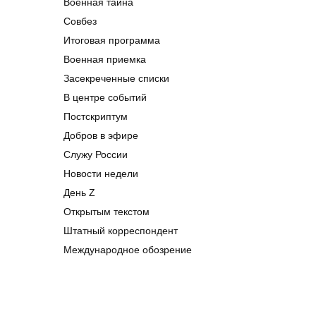
Военная тайна
Совбез
Итоговая программа
Военная приемка
Засекреченные списки
В центре событий
Постскриптум
Добров в эфире
Служу России
Новости недели
День Z
Открытым текстом
Штатный корреспондент
Международное обозрение