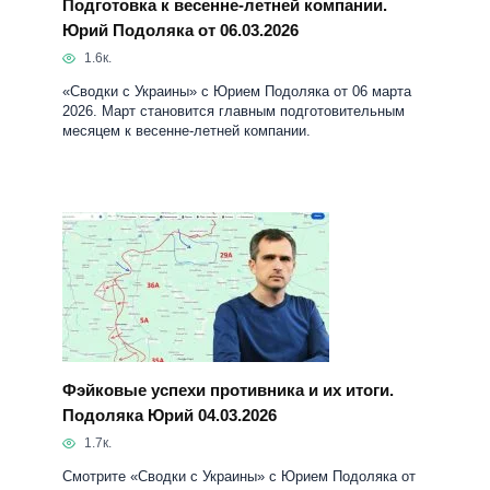
Подготовка к весенне-летней компании.
Юрий Подоляка от 06.03.2026
1.6к.
«Сводки с Украины» с Юрием Подоляка от 06 марта
2026. Март становится главным подготовительным
месяцем к весенне-летней компании.
Фэйковые успехи противника и их итоги.
Подоляка Юрий 04.03.2026
1.7к.
Смотрите «Сводки с Украины» с Юрием Подоляка от