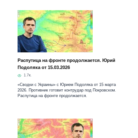
Распутица на фронте продолжается. Юрий
Подоляка от 15.03.2026
1.7к.
«Сводки с Украины» с Юрием Подоляка от 15 марта
2026. Противник готовит контрудар под Покровском.
Распутица на фронте продолжается.