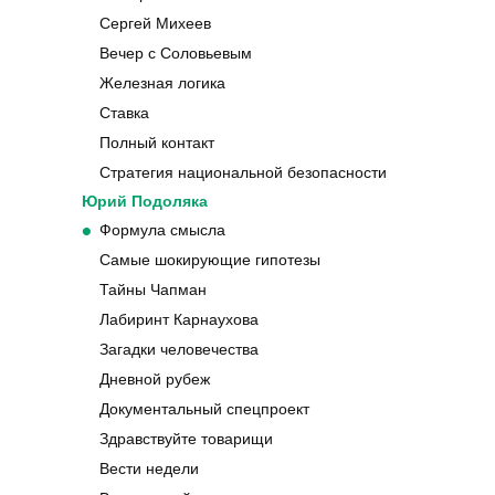
Сергей Михеев
Вечер с Соловьевым
Железная логика
Ставка
Полный контакт
Стратегия национальной безопасности
Юрий Подоляка
Формула смысла
Самые шокирующие гипотезы
Тайны Чапман
Лабиринт Карнаухова
Загадки человечества
Дневной рубеж
Документальный спецпроект
Здравствуйте товарищи
Вести недели