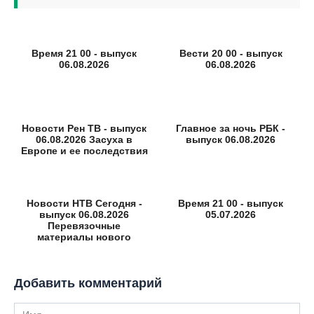
Время 21 00 - выпуск
Вести 20 00 - выпуск
06.08.2026
06.08.2026
Новости Рен ТВ - выпуск
Главное за ночь РБК -
06.08.2026 Засуха в
выпуск 06.08.2026
Европе и ее последствия
Новости НТВ Сегодня -
Время 21 00 - выпуск
выпуск 06.08.2026
05.07.2026
Перевязочные
материалы нового
поколения
Добавить комментарий
Имя