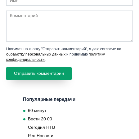
Комментарий
Нажимая на кнопку "Отправить комментарий", я даю согласие на
обработку персональных данных
и принимаю
политику
конфиденциальности
.
Популярные передачи
60 минут
Вести 20 00
Сегодня НТВ
Рен Новости