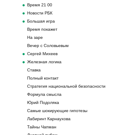
Время 21 00
Новости РБК
Большая игра
Время покажет
На заре
Вечер с Соловьевым
Сергей Михеев
Железная логика
Ставка
Полный контакт
Стратегия национальной безопасности
Формула смысла
Юрий Подоляка
Самые шокирующие гипотезы
Лабиринт Карнаухова
Тайны Чапман