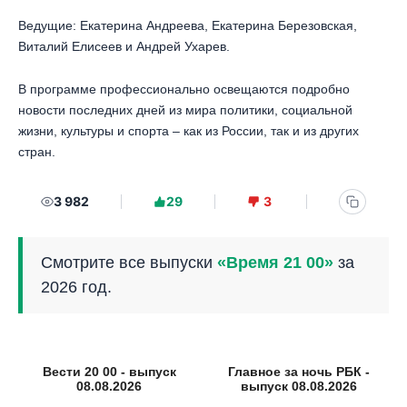
Ведущие: Екатерина Андреева, Екатерина Березовская,
Виталий Елисеев и Андрей Ухарев.
В программе профессионально освещаются подробно
новости последних дней из мира политики, социальной
жизни, культуры и спорта – как из России, так и из других
стран.
3 982
29
3
Смотрите все выпуски
«Время 21 00»
за
2026 год.
Вести 20 00 - выпуск
Главное за ночь РБК -
08.08.2026
выпуск 08.08.2026