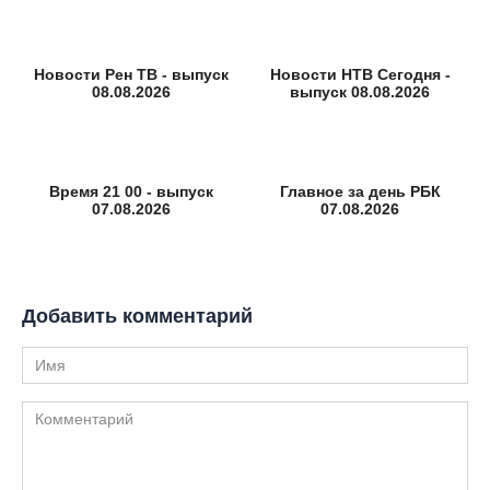
Новости Рен ТВ - выпуск
Новости НТВ Сегодня -
08.08.2026
выпуск 08.08.2026
Время 21 00 - выпуск
Главное за день РБК
07.08.2026
07.08.2026
Добавить комментарий
Имя
Комментарий