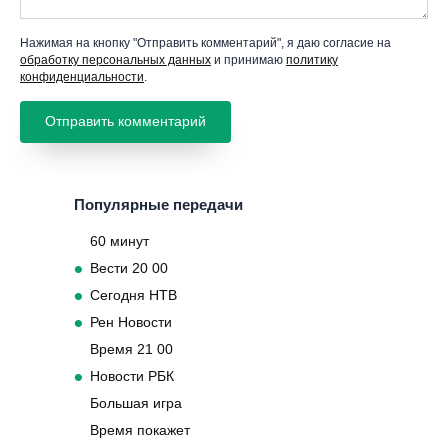
Нажимая на кнопку "Отправить комментарий", я даю согласие на
обработку персональных данных
и принимаю
политику
конфиденциальности
.
Популярные передачи
60 минут
Вести 20 00
Сегодня НТВ
Рен Новости
Время 21 00
Новости РБК
Большая игра
Время покажет