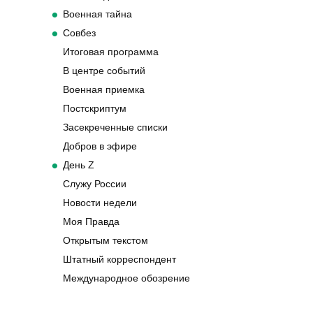
Военная тайна
Совбез
Итоговая программа
В центре событий
Военная приемка
Постскриптум
Засекреченные списки
Добров в эфире
День Z
Служу России
Новости недели
Моя Правда
Открытым текстом
Штатный корреспондент
Международное обозрение