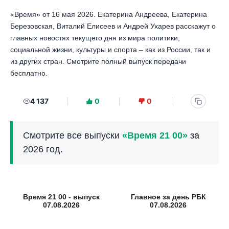
«Время» от 16 мая 2026. Екатерина Андреева, Екатерина
Березовская, Виталий Елисеев и Андрей Ухарев расскажут о
главных новостях текущего дня из мира политики,
социальной жизни, культуры и спорта – как из России, так и
из других стран. Смотрите полный выпуск передачи
бесплатно.
4 137
0
0
Смотрите все выпуски
«Время 21 00»
за
2026 год.
Время 21 00 - выпуск
Главное за день РБК
07.08.2026
07.08.2026