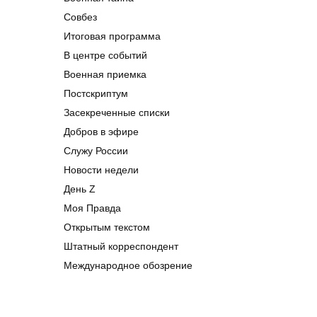
Совбез
Итоговая программа
В центре событий
Военная приемка
Постскриптум
Засекреченные списки
Добров в эфире
Служу России
Новости недели
День Z
Моя Правда
Открытым текстом
Штатный корреспондент
Международное обозрение