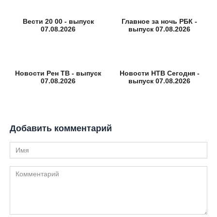
Вести 20 00 - выпуск
Главное за ночь РБК -
07.08.2026
выпуск 07.08.2026
Новости Рен ТВ - выпуск
Новости НТВ Сегодня -
07.08.2026
выпуск 07.08.2026
Добавить комментарий
Имя
Комментарий