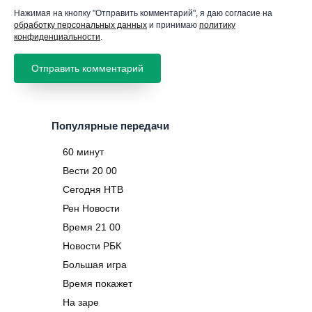
Нажимая на кнопку "Отправить комментарий", я даю согласие на
обработку персональных данных
и принимаю
политику
конфиденциальности
.
Популярные передачи
60 минут
Вести 20 00
Сегодня НТВ
Рен Новости
Время 21 00
Новости РБК
Большая игра
Время покажет
На заре