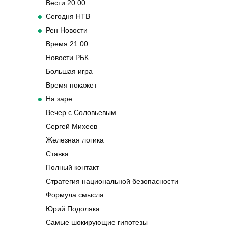
Вести 20 00
Сегодня НТВ
Рен Новости
Время 21 00
Новости РБК
Большая игра
Время покажет
На заре
Вечер с Соловьевым
Сергей Михеев
Железная логика
Ставка
Полный контакт
Стратегия национальной безопасности
Формула смысла
Юрий Подоляка
Самые шокирующие гипотезы