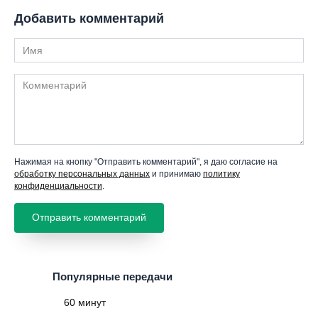
Добавить комментарий
Имя
Комментарий
Нажимая на кнопку "Отправить комментарий", я даю согласие на
обработку персональных данных
и принимаю
политику
конфиденциальности
.
Популярные передачи
60 минут