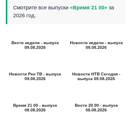
Смотрите все выпуски
«Время 21 00»
за
2026 год.
Вести недели - выпуск
Новости недели - выпуск
09.08.2026
09.08.2026
Новости Рен ТВ - выпуск
Новости НТВ Сегодня -
09.08.2026
выпуск 09.08.2026
Время 21 00 - выпуск
Вести 20 00 - выпуск
08.08.2026
08.08.2026