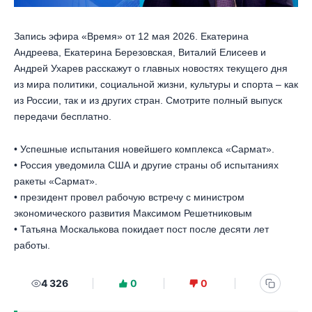
Запись эфира «Время» от 12 мая 2026. Екатерина
Андреева, Екатерина Березовская, Виталий Елисеев и
Андрей Ухарев расскажут о главных новостях текущего дня
из мира политики, социальной жизни, культуры и спорта – как
из России, так и из других стран. Смотрите полный выпуск
передачи бесплатно.
• Успешные испытания новейшего комплекса «Сармат».
• Россия уведомила США и другие страны об испытаниях
ракеты «Сармат».
• президент провел рабочую встречу с министром
экономического развития Максимом Решетниковым
• Татьяна Москалькова покидает пост после десяти лет
работы.
4 326
0
0