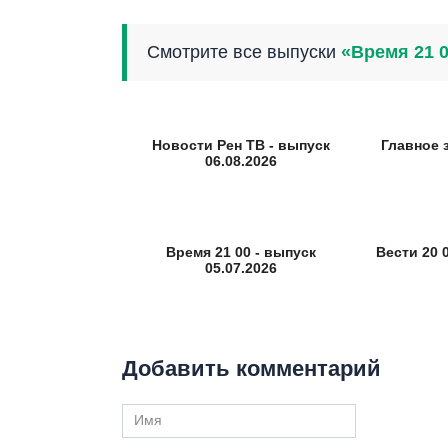
Смотрите все выпуски
«Время 21 
Новости Рен ТВ - выпуск
Главное 
06.08.2026
Время 21 00 - выпуск
Вести 20 0
05.07.2026
Добавить комментарий
Имя