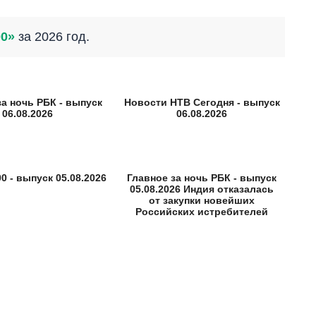
00»
за 2026 год.
за ночь РБК - выпуск
Новости НТВ Сегодня - выпуск
06.08.2026
06.08.2026
0 - выпуск 05.08.2026
Главное за ночь РБК - выпуск
05.08.2026 Индия отказалась
от закупки новейших
Российских истребителей