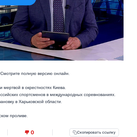
. Смотрите полную версию онлайн.
 мертвой в окрестностях Киева.
оссийских спортсменов в международных соревнованиях.
ановку в Харьковской области.
ском проливе.
0
Скопировать ссылку