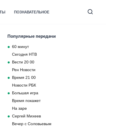
КТЫ
ПОЗНАВАТЕЛЬНОЕ
Популярные передачи
60 минут
Сегодня НТВ
Вести 20 00
Рен Новости
Время 21 00
Новости РБК
Большая игра
Время покажет
На заре
Сергей Михеев
Вечер с Соловьевым