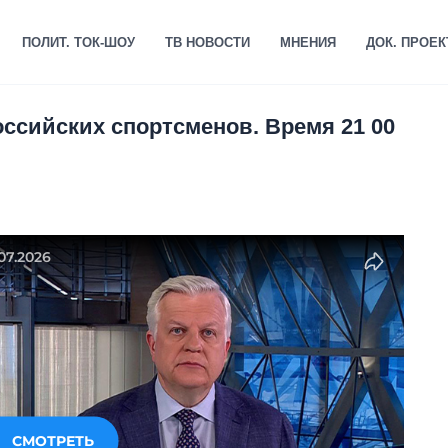
ПОЛИТ. ТОК-ШОУ
ТВ НОВОСТИ
МНЕНИЯ
ДОК. ПРОЕ
ссийских спортсменов. Время 21 00