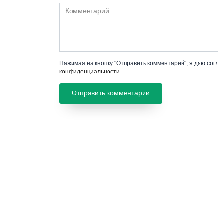
Комментарий
Нажимая на кнопку "Отправить комментарий", я даю сог
конфиденциальности
.