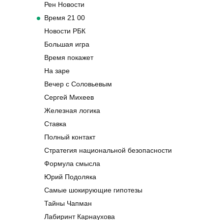
Рен Новости
Время 21 00
Новости РБК
Большая игра
Время покажет
На заре
Вечер с Соловьевым
Сергей Михеев
Железная логика
Ставка
Полный контакт
Стратегия национальной безопасности
Формула смысла
Юрий Подоляка
Самые шокирующие гипотезы
Тайны Чапман
Лабиринт Карнаухова