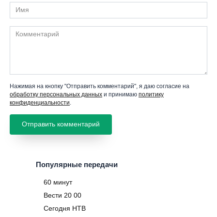
Имя
Комментарий
Нажимая на кнопку "Отправить комментарий", я даю согласие на
обработку персональных данных
и принимаю
политику
конфиденциальности
.
Популярные передачи
60 минут
Вести 20 00
Сегодня НТВ