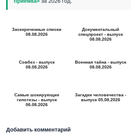
приемка»
за 2026 год.
Засекреченные списки
Документальный
08.08.2026
спецпроект - выпуск
08.08.2026
Совбез - выпуск
Военная тайна - выпуск
08.08.2026
08.08.2026
Самые шокирующие
Загадки человечества -
гипотезы - выпуск
выпуск 05.08.2026
06.08.2026
Добавить комментарий