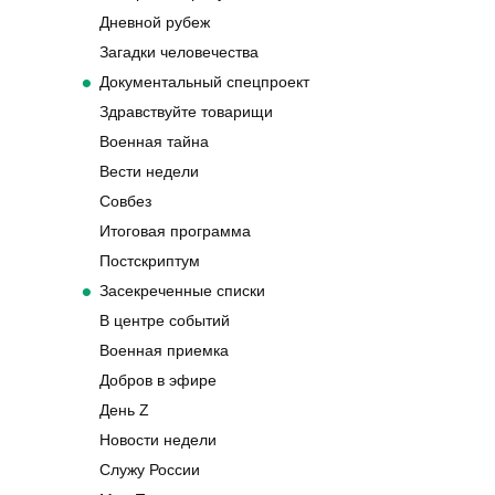
Дневной рубеж
Загадки человечества
Документальный спецпроект
Здравствуйте товарищи
Военная тайна
Вести недели
Совбез
Итоговая программа
Постскриптум
Засекреченные списки
В центре событий
Военная приемка
Добров в эфире
День Z
Новости недели
Служу России