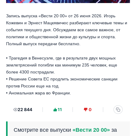
Запись выпуска «Вести 20 00» от 26 июня 2026. Игорь
Кожевин и Эрнест Мацкявичюс разбирают ключевые темы и
события текущего дня. Обсуждаем все самое важное, от
политики и общественной жизни до культуры и спорта.
Полный выпуск передачи бесплатно.
• Трагедия в Венесуэле, где в результате двух мощных
землетрясений погибли как минимум 235 человек, еще
более 4300 пострадали.
• Решение Совета ЕС продлить экономические санкции
против России еще на год.
• Аномальная жара во Франции.
22 844
11
0
Смотрите все выпуски
«Вести 20 00»
за