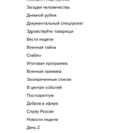
Загадки человечества
Дневной рубеж
Документальный спецпроект
Здравствуйте товарищи
Вести недели
Военная тайна
Совбез
Итоговая программа
Военная приемка
Засекреченные списки
В центре событий
Постскриптум
Добров в эфире
Служу России
Новости недели
День Z