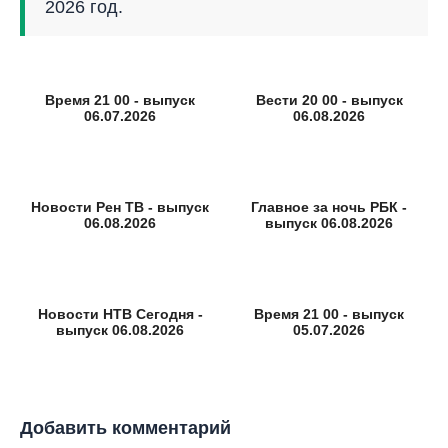
2026 год.
Время 21 00 - выпуск
Вести 20 00 - выпуск
06.07.2026
06.08.2026
Новости Рен ТВ - выпуск
Главное за ночь РБК -
06.08.2026
выпуск 06.08.2026
Новости НТВ Сегодня -
Время 21 00 - выпуск
выпуск 06.08.2026
05.07.2026
Добавить комментарий