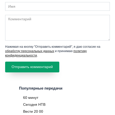
Имя
Комментарий
Нажимая на кнопку "Отправить комментарий", я даю согласие на
обработку персональных данных
и принимаю
политику
конфиденциальности
.
Популярные передачи
60 минут
Сегодня НТВ
Вести 20 00