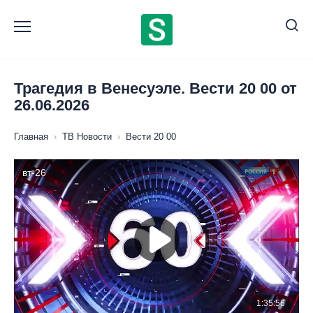
Перейти
к
содержанию
Трагедия в Венесуэле. Вести 20 00 от
26.06.2026
Главная
›
ТВ Новости
›
Вести 20 00