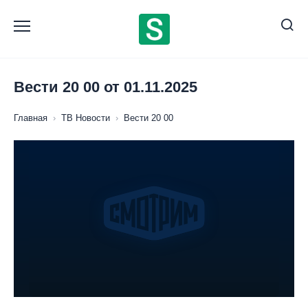
Перейти
к
содержанию
Вести 20 00 от 01.11.2025
Главная
›
ТВ Новости
›
Вести 20 00