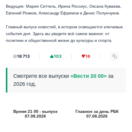
Ведущие: Мария Ситтель, Ирина Россиус, Оксана Куваева,
Евгений Рожков, Александр Ефремов и Денис Полунчуков.
Главный выпуск новостей, в котором освещаются ключевые
события дня. Здесь вы увидите всё самое важное: от
политики и общественной жизни до культуры и спорта.
18 713
103
16
Смотрите все выпуски
«Вести 20 00»
за
2026 год.
Время 21 00 - выпуск
Главное за день РБК
07.08.2026
07.08.2026