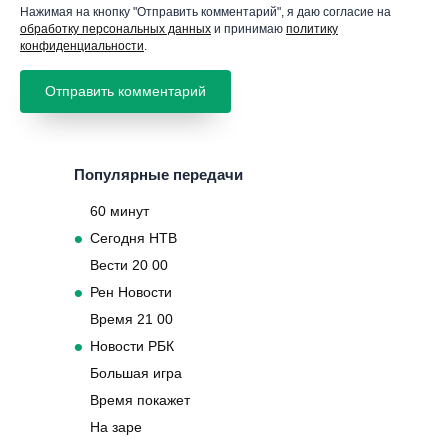
Нажимая на кнопку "Отправить комментарий", я даю согласие на
обработку персональных данных
и принимаю
политику
конфиденциальности
.
Популярные передачи
60 минут
Сегодня НТВ
Вести 20 00
Рен Новости
Время 21 00
Новости РБК
Большая игра
Время покажет
На заре