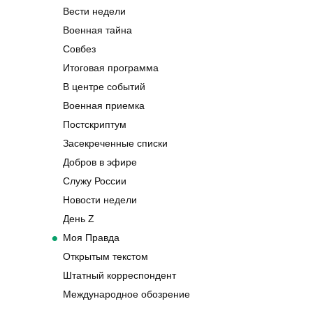
Вести недели
Военная тайна
Совбез
Итоговая программа
В центре событий
Военная приемка
Постскриптум
Засекреченные списки
Добров в эфире
Служу России
Новости недели
День Z
Моя Правда
Открытым текстом
Штатный корреспондент
Международное обозрение