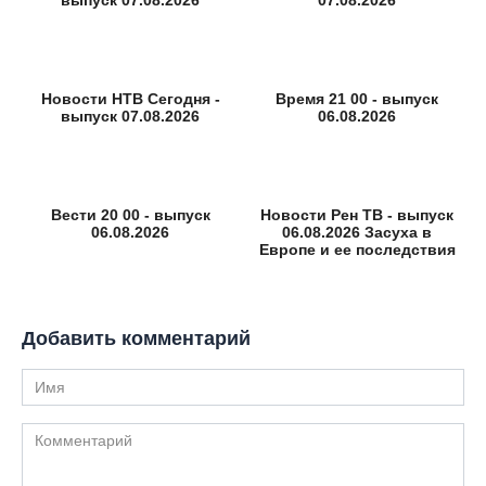
Новости НТВ Сегодня -
Время 21 00 - выпуск
выпуск 07.08.2026
06.08.2026
Вести 20 00 - выпуск
Новости Рен ТВ - выпуск
06.08.2026
06.08.2026 Засуха в
Европе и ее последствия
Добавить комментарий
Имя
Комментарий