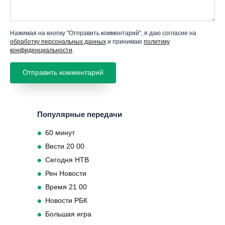
Нажимая на кнопку "Отправить комментарий", я даю согласие на
обработку персональных данных
и принимаю
политику
конфиденциальности
.
Популярные передачи
60 минут
Вести 20 00
Сегодня НТВ
Рен Новости
Время 21 00
Новости РБК
Большая игра