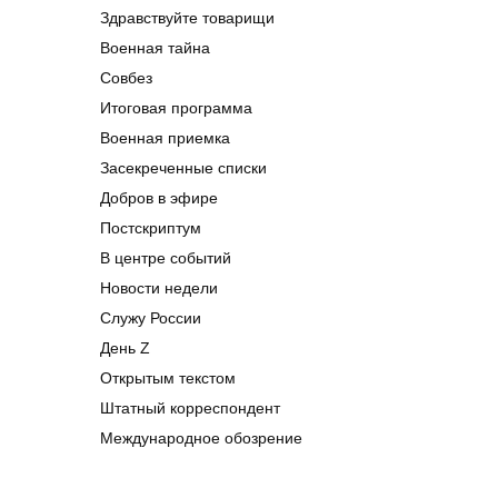
Здравствуйте товарищи
Военная тайна
Совбез
Итоговая программа
Военная приемка
Засекреченные списки
Добров в эфире
Постскриптум
В центре событий
Новости недели
Служу России
День Z
Открытым текстом
Штатный корреспондент
Международное обозрение