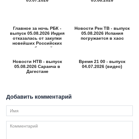
Главное за ночь РБК -
Новости Рен ТВ - выпуск
выпуск 05.08.2026 Индия
05.08.2026 Испания
отказалась от закупки
погружается в хаос
новейших Российских
истребителей
Новости НТВ - выпуск
Время 21 00 - выпуск
05.08.2026 Саранча в
04.07.2026 (видео)
Дагестане
Добавить комментарий
Имя
Комментарий