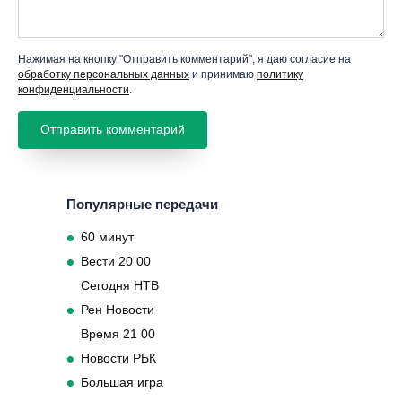
Нажимая на кнопку "Отправить комментарий", я даю согласие на
обработку персональных данных
и принимаю
политику
конфиденциальности
.
Популярные передачи
60 минут
Вести 20 00
Сегодня НТВ
Рен Новости
Время 21 00
Новости РБК
Большая игра