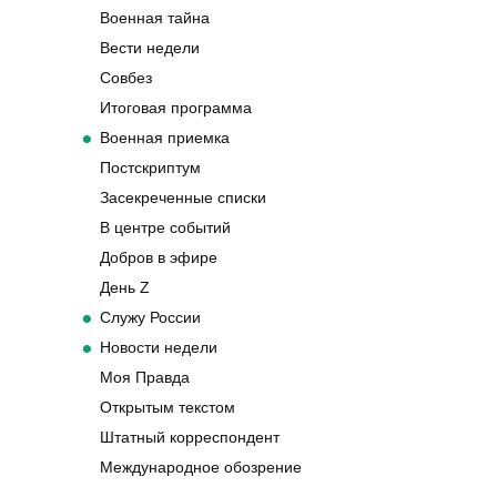
Военная тайна
Вести недели
Совбез
Итоговая программа
Военная приемка
Постскриптум
Засекреченные списки
В центре событий
Добров в эфире
День Z
Служу России
Новости недели
Моя Правда
Открытым текстом
Штатный корреспондент
Международное обозрение