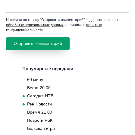
Нажимая на кнопку "Отправить комментарий", я даю согласие на
обработку персональных данных
и принимаю
политику
конфиденциальности
.
Популярные передачи
60 минут
Вести 20 00
Сегодня НТВ
Рен Новости
Время 21 00
Новости РБК
Большая игра