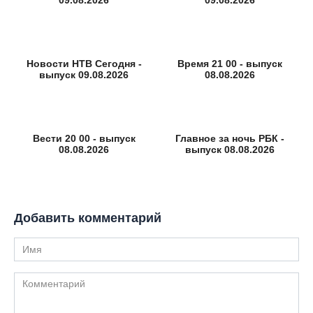
Новости НТВ Сегодня -
Время 21 00 - выпуск
выпуск 09.08.2026
08.08.2026
Вести 20 00 - выпуск
Главное за ночь РБК -
08.08.2026
выпуск 08.08.2026
Добавить комментарий
Имя
Комментарий