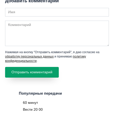
Добавить комментарий
Имя
Комментарий
Нажимая на кнопку "Отправить комментарий", я даю согласие на
обработку персональных данных
и принимаю
политику
конфиденциальности
.
Популярные передачи
60 минут
Вести 20 00