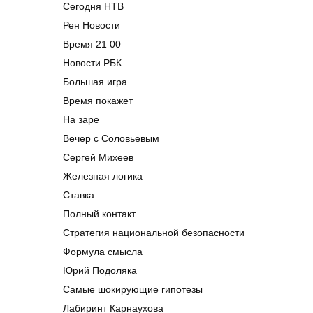
Сегодня НТВ
Рен Новости
Время 21 00
Новости РБК
Большая игра
Время покажет
На заре
Вечер с Соловьевым
Сергей Михеев
Железная логика
Ставка
Полный контакт
Стратегия национальной безопасности
Формула смысла
Юрий Подоляка
Самые шокирующие гипотезы
Лабиринт Карнаухова