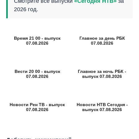
Смотрите все выпуски
«Сегодня НТВ»
за
2026 год.
Время 21 00 - выпуск
Главное за день РБК
07.08.2026
07.08.2026
Вести 20 00 - выпуск
Главное за ночь РБК -
07.08.2026
выпуск 07.08.2026
Новости Рен ТВ - выпуск
Новости НТВ Сегодня -
07.08.2026
выпуск 07.08.2026