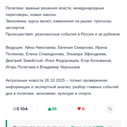
Политика: важные решения власти, международные
переговоры, новые законы.
Экономика: курсы валют, изменения на рынке, прогнозы
экспертов.
Происшествия: резонансные события в России и за рубежом.
Ведущие: Айна Николаева, Евгения Смирнова, Ирина
Полякова, Елена Спиридонова, Эльмира Эфендиева,
Дмитрий Завойстый, Илья Федоровцев, Егор Колыванов,
Игорь Полетаев и Владимир Чернышев.
Актуальные новости 26.10.2025 – только проверенная
информация и экспертный анализ, разбор главных событий
дня в политике, экономике, культуре и спорте.
5 104
26
0