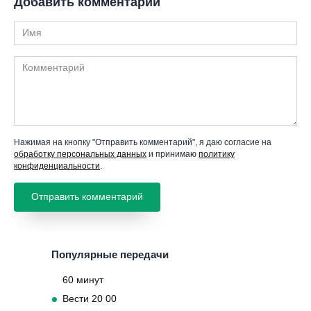
Добавить комментарий
Имя
Комментарий
Нажимая на кнопку "Отправить комментарий", я даю согласие на
обработку персональных данных
и принимаю
политику
конфиденциальности
.
Популярные передачи
60 минут
Вести 20 00