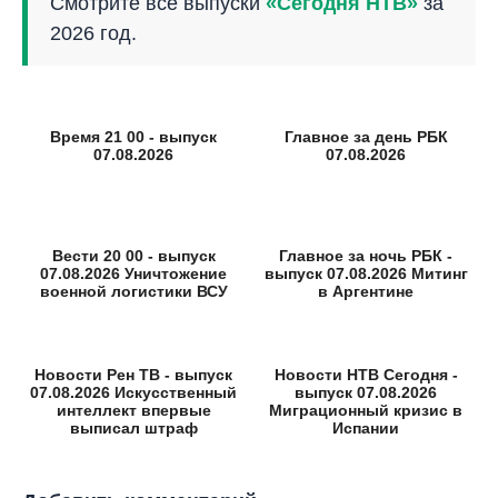
Смотрите все выпуски
«Сегодня НТВ»
за
2026 год.
Время 21 00 - выпуск
Главное за день РБК
07.08.2026
07.08.2026
Вести 20 00 - выпуск
Главное за ночь РБК -
07.08.2026 Уничтожение
выпуск 07.08.2026 Митинг
военной логистики ВСУ
в Аргентине
Новости Рен ТВ - выпуск
Новости НТВ Сегодня -
07.08.2026 Искусственный
выпуск 07.08.2026
интеллект впервые
Миграционный кризис в
выписал штраф
Испании