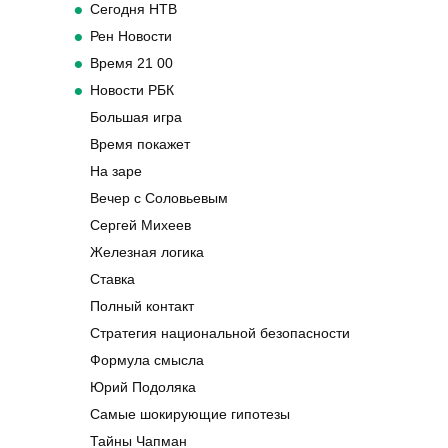
Сегодня НТВ
Рен Новости
Время 21 00
Новости РБК
Большая игра
Время покажет
На заре
Вечер с Соловьевым
Сергей Михеев
Железная логика
Ставка
Полный контакт
Стратегия национальной безопасности
Формула смысла
Юрий Подоляка
Самые шокирующие гипотезы
Тайны Чапман