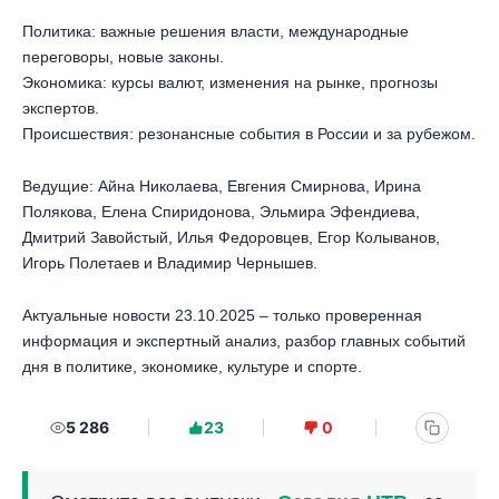
Политика: важные решения власти, международные
переговоры, новые законы.
Экономика: курсы валют, изменения на рынке, прогнозы
экспертов.
Происшествия: резонансные события в России и за рубежом.
Ведущие: Айна Николаева, Евгения Смирнова, Ирина
Полякова, Елена Спиридонова, Эльмира Эфендиева,
Дмитрий Завойстый, Илья Федоровцев, Егор Колыванов,
Игорь Полетаев и Владимир Чернышев.
Актуальные новости 23.10.2025 – только проверенная
информация и экспертный анализ, разбор главных событий
дня в политике, экономике, культуре и спорте.
5 286
23
0