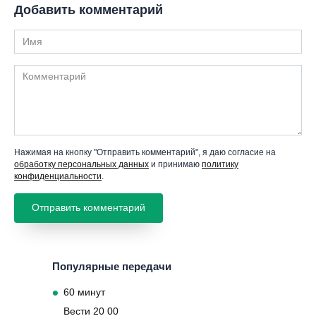
Добавить комментарий
Имя
Комментарий
Нажимая на кнопку "Отправить комментарий", я даю согласие на
обработку персональных данных
и принимаю
политику
конфиденциальности
.
Популярные передачи
60 минут
Вести 20 00