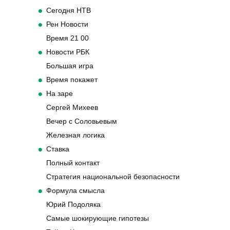
Сегодня НТВ
Рен Новости
Время 21 00
Новости РБК
Большая игра
Время покажет
На заре
Сергей Михеев
Вечер с Соловьевым
Железная логика
Ставка
Полный контакт
Стратегия национальной безопасности
Формула смысла
Юрий Подоляка
Самые шокирующие гипотезы