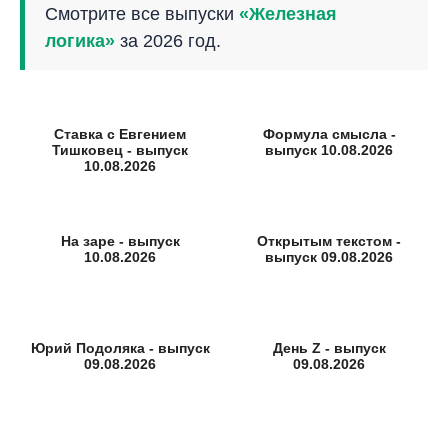
Смотрите все выпуски
«Железная
логика»
за 2026 год.
Ставка с Евгением
Формула смысла -
Тишковец - выпуск
выпуск 10.08.2026
10.08.2026
На заре - выпуск
Открытым текстом -
10.08.2026
выпуск 09.08.2026
Юрий Подоляка - выпуск
День Z - выпуск
09.08.2026
09.08.2026