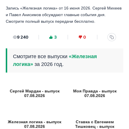
Запись «Железная логика» от 16 июня 2026. Сергей Михеев
и Павел Анисимов обсуждают главные события дня.
Смотрите полный выпуск передачи бесплатно.
9 240
3
0
Смотрите все выпуски
«Железная
логика»
за 2026 год.
Сергей Мардан - выпуск
Моя Правда - выпуск
07.08.2026
07.08.2026
Железная логика - выпуск
Ставка с Евгением
07.08.2026
Тишковец - выпуск