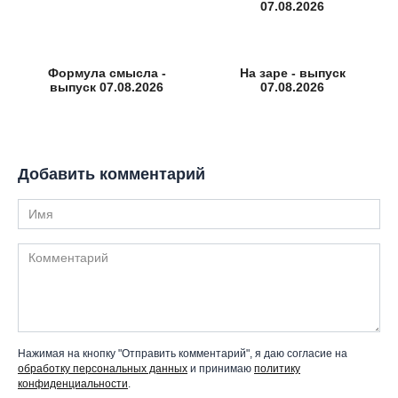
07.08.2026
Формула смысла -
На заре - выпуск
выпуск 07.08.2026
07.08.2026
Добавить комментарий
Имя
Комментарий
Нажимая на кнопку "Отправить комментарий", я даю согласие на
обработку персональных данных
и принимаю
политику
конфиденциальности
.