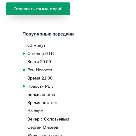
Популярные передачи
60 минут
Сегодня НТВ
Вести 20 00
Рен Новости
Время 21 00
Новости РБК
Большая игра
Время покажет
На заре
Вечер с Соловьевым
Сергей Михеев
Железная логика