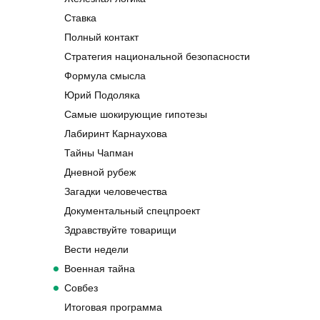
Ставка
Полный контакт
Стратегия национальной безопасности
Формула смысла
Юрий Подоляка
Самые шокирующие гипотезы
Лабиринт Карнаухова
Тайны Чапман
Дневной рубеж
Загадки человечества
Документальный спецпроект
Здравствуйте товарищи
Вести недели
Военная тайна
Совбез
Итоговая программа