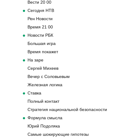
Вести 20 00
Сегодня НТВ
Рен Новости
Время 21 00
Новости РБК
Большая игра
Время покажет
На заре
Сергей Михеев
Вечер с Соловьевым
Железная логика
Ставка
Полный контакт
Стратегия национальной безопасности
Формула смысла
Юрий Подоляка
Самые шокирующие гипотезы