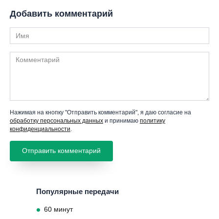
Добавить комментарий
Имя
Комментарий
Нажимая на кнопку "Отправить комментарий", я даю согласие на
обработку персональных данных
и принимаю
политику
конфиденциальности
.
Популярные передачи
60 минут