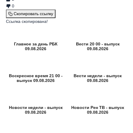
0
Скопировать ссылку
Ссылка скопирована!
Главное за день РБК
Вести 20 00 - выпуск
09.08.2026
09.08.2026
Воскресное время 21 00 -
Вести недели - выпуск
выпуск 09.08.2026
09.08.2026
Новости недели - выпуск
Новости Рен ТВ - выпуск
09.08.2026
09.08.2026