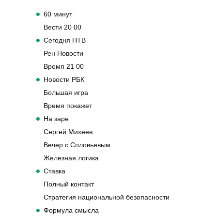
60 минут
Вести 20 00
Сегодня НТВ
Рен Новости
Время 21 00
Новости РБК
Большая игра
Время покажет
На заре
Сергей Михеев
Вечер с Соловьевым
Железная логика
Ставка
Полный контакт
Стратегия национальной безопасности
Формула смысла