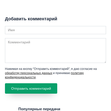
Добавить комментарий
Имя
Комментарий
Нажимая на кнопку "Отправить комментарий", я даю согласие на
обработку персональных данных
и принимаю
политику
конфиденциальности
.
Популярные передачи