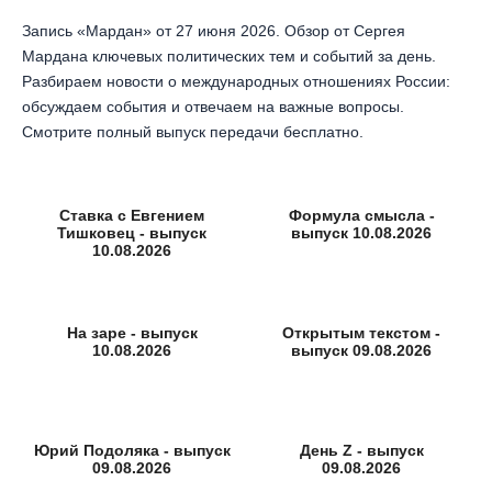
Запись «Мардан» от 27 июня 2026. Обзор от Сергея
Мардана ключевых политических тем и событий за день.
Разбираем новости о международных отношениях России:
обсуждаем события и отвечаем на важные вопросы.
Смотрите полный выпуск передачи бесплатно.
Ставка с Евгением
Формула смысла -
Тишковец - выпуск
выпуск 10.08.2026
10.08.2026
На заре - выпуск
Открытым текстом -
10.08.2026
выпуск 09.08.2026
Юрий Подоляка - выпуск
День Z - выпуск
09.08.2026
09.08.2026