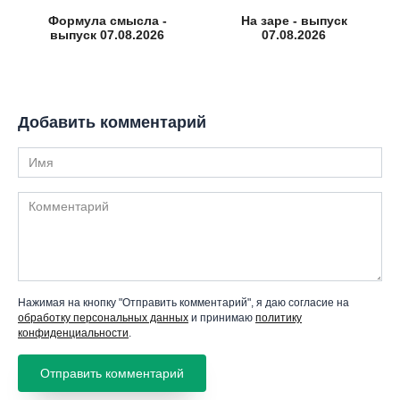
Формула смысла -
На заре - выпуск
выпуск 07.08.2026
07.08.2026
Добавить комментарий
Имя
Комментарий
Нажимая на кнопку "Отправить комментарий", я даю согласие на
обработку персональных данных
и принимаю
политику
конфиденциальности
.