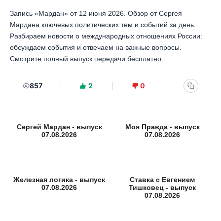
Запись «Мардан» от 12 июня 2026. Обзор от Сергея
Мардана ключевых политических тем и событий за день.
Разбираем новости о международных отношениях России:
обсуждаем события и отвечаем на важные вопросы.
Смотрите полный выпуск передачи бесплатно.
857
2
0
Сергей Мардан - выпуск
Моя Правда - выпуск
07.08.2026
07.08.2026
Железная логика - выпуск
Ставка с Евгением
07.08.2026
Тишковец - выпуск
07.08.2026