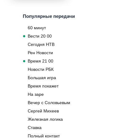
Популярные передачи
60 минут
Вести 20 00
Сегодня НТВ
Рен Новости
Время 21 00
Новости РБК
Большая игра
Время покажет
На заре
Вечер с Соловьевым
Сергей Михеев
Железная логика
Ставка
Полный контакт