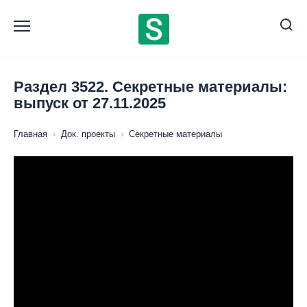
Перейти
к
содержанию
Раздел 3522. Секретные материалы:
выпуск от 27.11.2025
Главная
›
Док. проекты
›
Секретные материалы