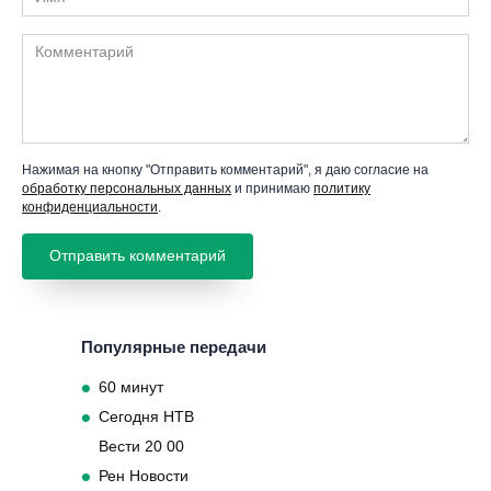
Комментарий
Нажимая на кнопку "Отправить комментарий", я даю согласие на
обработку персональных данных
и принимаю
политику
конфиденциальности
.
Популярные передачи
60 минут
Сегодня НТВ
Вести 20 00
Рен Новости