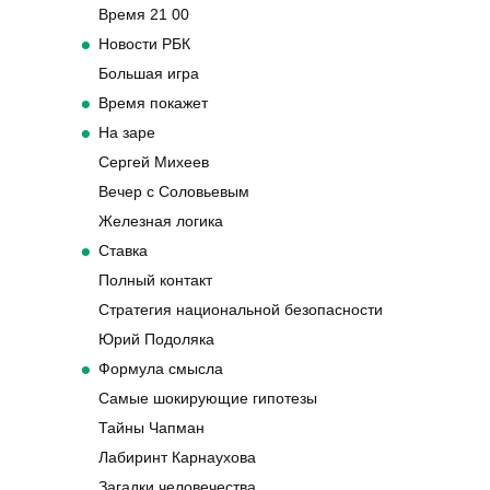
Время 21 00
Новости РБК
Большая игра
Время покажет
На заре
Сергей Михеев
Вечер с Соловьевым
Железная логика
Ставка
Полный контакт
Стратегия национальной безопасности
Юрий Подоляка
Формула смысла
Самые шокирующие гипотезы
Тайны Чапман
Лабиринт Карнаухова
Загадки человечества