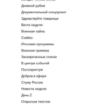
Дневной рубеж
Документальный спецпроект
Здравствуйте товарищи
Вести недели
Военная тайна
Совбез
Итоговая программа
Военная приемка
Засекреченные списки
В центре событий
Постскриптум
Добров в эфире
Служу России
Новости недели
День Z
Открытым текстом