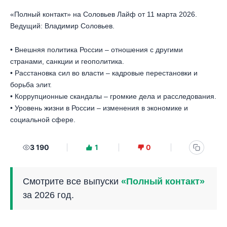
«Полный контакт» на Соловьев Лайф от 11 марта 2026.
Ведущий: Владимир Соловьев.
• Внешняя политика России – отношения с другими
странами, санкции и геополитика.
• Расстановка сил во власти – кадровые перестановки и
борьба элит.
• Коррупционные скандалы – громкие дела и расследования.
• Уровень жизни в России – изменения в экономике и
социальной сфере.
3 190
1
0
Смотрите все выпуски
«Полный контакт»
за 2026 год.