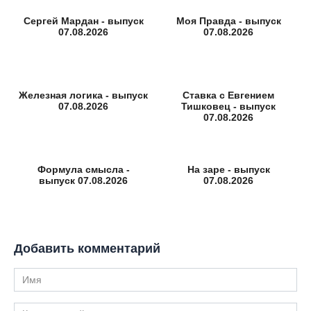
Сергей Мардан - выпуск
Моя Правда - выпуск
07.08.2026
07.08.2026
Железная логика - выпуск
Ставка с Евгением
07.08.2026
Тишковец - выпуск
07.08.2026
Формула смысла -
На заре - выпуск
выпуск 07.08.2026
07.08.2026
Добавить комментарий
Имя
Комментарий