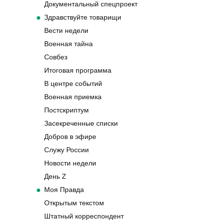
Документальный спецпроект
Здравствуйте товарищи
Вести недели
Военная тайна
Совбез
Итоговая программа
В центре событий
Военная приемка
Постскриптум
Засекреченные списки
Добров в эфире
Служу России
Новости недели
День Z
Моя Правда
Открытым текстом
Штатный корреспондент