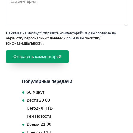
Нажимая на кнопку "Отправить комментарий", я даю согласие на
обработку персональных данных
и принимаю
политику
конфиденциальности
.
Популярные передачи
60 минут
Вести 20 00
Сегодня НТВ
Рен Новости
Время 21 00
Новости РБК