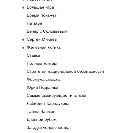
Большая игра
Время покажет
На заре
Вечер с Соловьевым
Сергей Михеев
Железная логика
Ставка
Полный контакт
Стратегия национальной безопасности
Формула смысла
Юрий Подоляка
Самые шокирующие гипотезы
Лабиринт Карнаухова
Тайны Чапман
Дневной рубеж
Загадки человечества