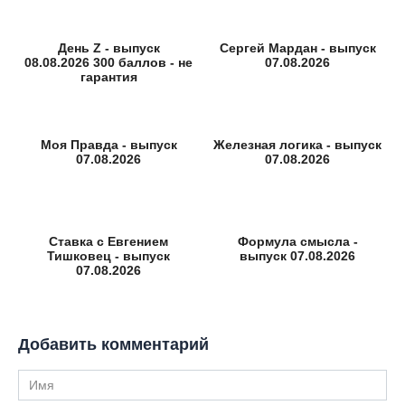
День Z - выпуск
Сергей Мардан - выпуск
08.08.2026 300 баллов - не
07.08.2026
гарантия
Моя Правда - выпуск
Железная логика - выпуск
07.08.2026
07.08.2026
Ставка с Евгением
Формула смысла -
Тишковец - выпуск
выпуск 07.08.2026
07.08.2026
Добавить комментарий
Имя