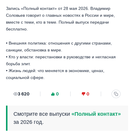
Запись «Полный контакт» от 28 мая 2026. Владимир
Соловьев говорит о главных новостях в России и мире,
вместе с теми, кто в теме. Полный выпуск передачи
бесплатно.
• Внешняя политика: отношения с другими странами,
санкции, обстановка в мире.
• Кто у власти: перестановки в руководстве и негласная
борьба элит.
• Жизнь людей: что меняется в экономике, ценах,
социальной сфере.
3 620
0
0
Смотрите все выпуски
«Полный контакт»
за 2026 год.