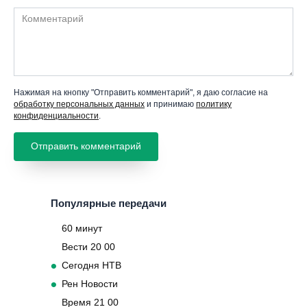
Комментарий
Нажимая на кнопку "Отправить комментарий", я даю согласие на
обработку персональных данных
и принимаю
политику
конфиденциальности
.
Популярные передачи
60 минут
Вести 20 00
Сегодня НТВ
Рен Новости
Время 21 00