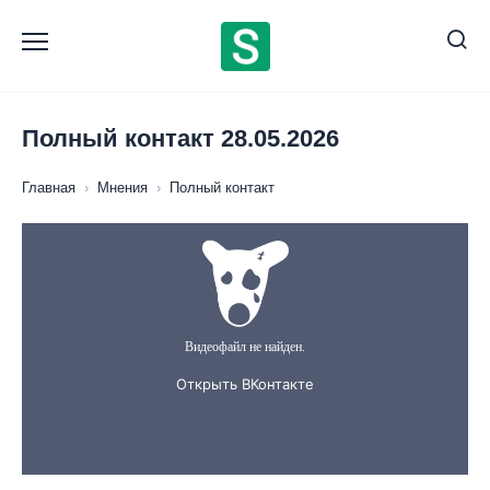
Перейти
к
содержанию
Полный контакт 28.05.2026
Главная
›
Мнения
›
Полный контакт