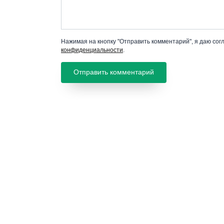
Нажимая на кнопку "Отправить комментарий", я даю сог
конфиденциальности
.