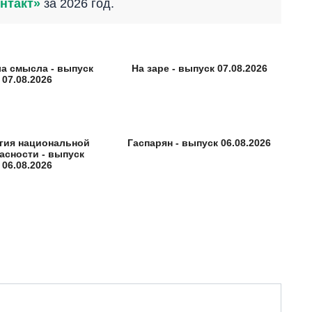
нтакт»
за 2026 год.
а смысла - выпуск
На заре - выпуск 07.08.2026
07.08.2026
гия национальной
Гаспарян - выпуск 06.08.2026
асности - выпуск
06.08.2026