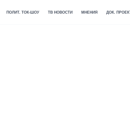
ПОЛИТ. ТОК-ШОУ
ТВ НОВОСТИ
МНЕНИЯ
ДОК. ПРОЕ