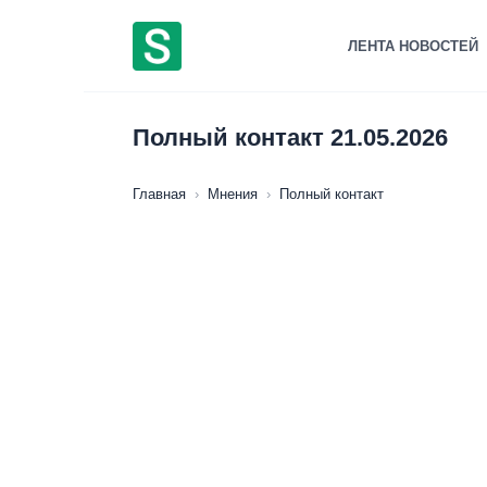
Перейти
к
ЛЕНТА НОВОСТЕЙ
содержанию
Полный контакт 21.05.2026
Главная
›
Мнения
›
Полный контакт