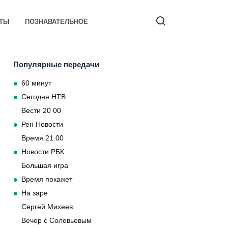
КТЫ
ПОЗНАВАТЕЛЬНОЕ
Популярные передачи
60 минут
Сегодня НТВ
Вести 20 00
Рен Новости
Время 21 00
Новости РБК
Большая игра
Время покажет
На заре
Сергей Михеев
Вечер с Соловьевым