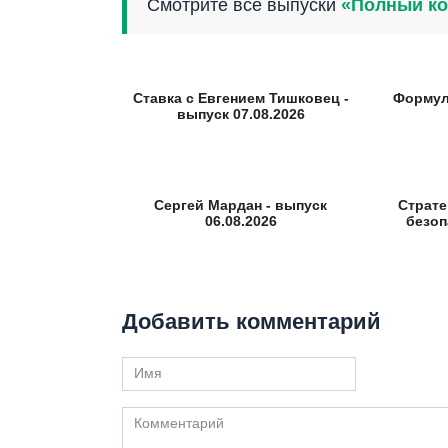
Смотрите все выпуски
«Полный ко
Ставка с Евгением Тишковец -
Формул
выпуск 07.08.2026
Сергей Мардан - выпуск
Страте
06.08.2026
безоп
Добавить комментарий
Имя
Комментарий