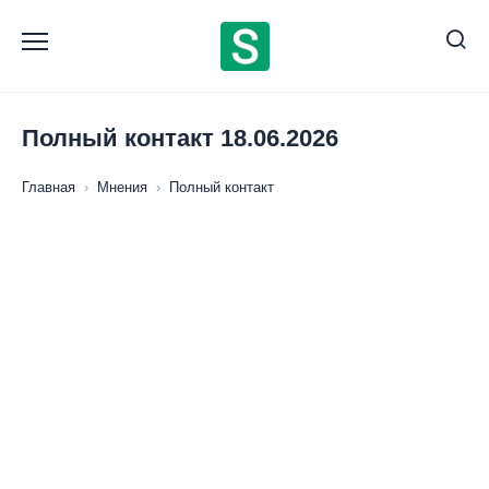
Перейти
к
содержанию
Полный контакт 18.06.2026
Главная
›
Мнения
›
Полный контакт