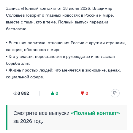
Запись «Полный контакт» от 18 июня 2026. Владимир
Соловьев говорит о главных новостях в России и мире,
вместе с теми, кто в теме. Полный выпуск передачи
бесплатно.
• Внешняя политика: отношения России с другими странами,
санкции, обстановка в мире.
• Кто у власти: перестановки в руководстве и негласная
борьба элит.
• Жизнь простых людей: что меняется в экономике, ценах,
социальной сфере.
3 892
0
0
Смотрите все выпуски
«Полный контакт»
за 2026 год.