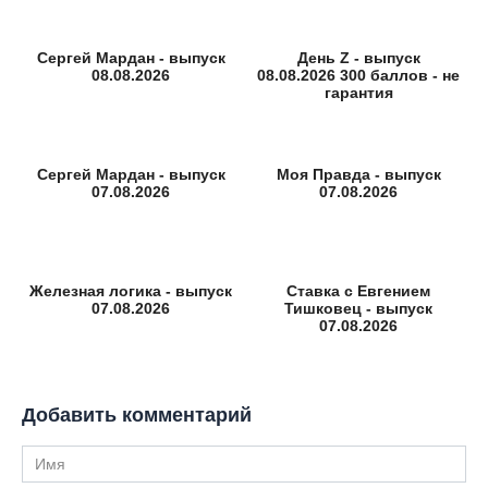
Сергей Мардан - выпуск
День Z - выпуск
08.08.2026
08.08.2026 300 баллов - не
гарантия
Сергей Мардан - выпуск
Моя Правда - выпуск
07.08.2026
07.08.2026
Железная логика - выпуск
Ставка с Евгением
07.08.2026
Тишковец - выпуск
07.08.2026
Добавить комментарий
Имя