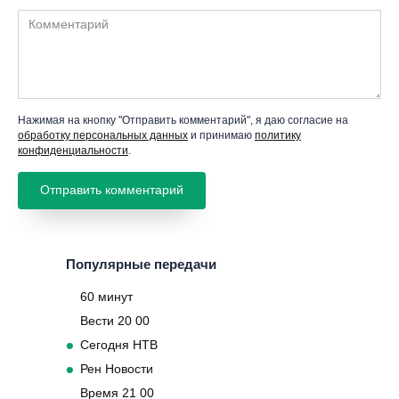
Комментарий
Нажимая на кнопку "Отправить комментарий", я даю согласие на
обработку персональных данных
и принимаю
политику
конфиденциальности
.
Популярные передачи
60 минут
Вести 20 00
Сегодня НТВ
Рен Новости
Время 21 00