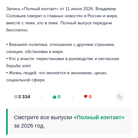
Запись «Полный контакт» от 11 июня 2026. Владимир
Соловьев говорит о главных новостях в России и мире,
вместе с теми, кто в теме. Полный выпуск передачи
бесплатно.
• Внешняя политика: отношения с другими странами,
санкции, обстановка в мире.
• Кто у власти: перестановки в руководстве и негласная
борьба элит.
• Жизнь людей: что меняется в экономике, ценах,
социальной сфере.
3 334
0
0
Смотрите все выпуски
«Полный контакт»
за 2026 год.