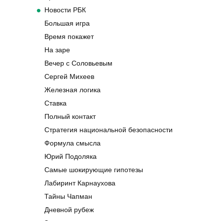
Новости РБК
Большая игра
Время покажет
На заре
Вечер с Соловьевым
Сергей Михеев
Железная логика
Ставка
Полный контакт
Стратегия национальной безопасности
Формула смысла
Юрий Подоляка
Самые шокирующие гипотезы
Лабиринт Карнаухова
Тайны Чапман
Дневной рубеж