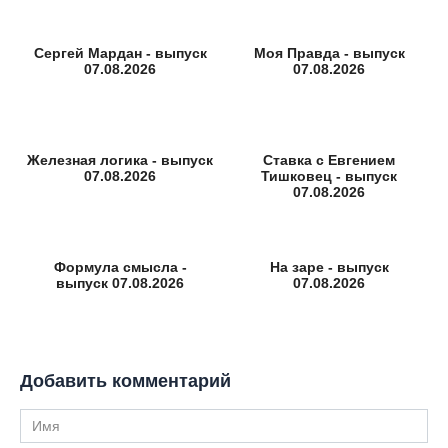
Сергей Мардан - выпуск
Моя Правда - выпуск
07.08.2026
07.08.2026
Железная логика - выпуск
Ставка с Евгением
07.08.2026
Тишковец - выпуск
07.08.2026
Формула смысла -
На заре - выпуск
выпуск 07.08.2026
07.08.2026
Добавить комментарий
Имя