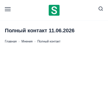
Перейти
к
содержанию
Полный контакт 11.06.2026
Главная
›
Мнения
›
Полный контакт