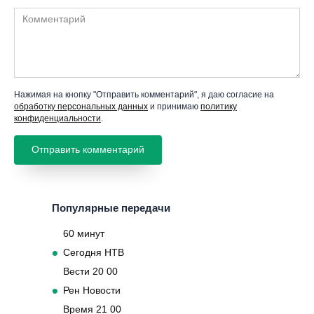
Комментарий
Нажимая на кнопку "Отправить комментарий", я даю согласие на
обработку персональных данных
и принимаю
политику
конфиденциальности
.
Популярные передачи
60 минут
Сегодня НТВ
Вести 20 00
Рен Новости
Время 21 00