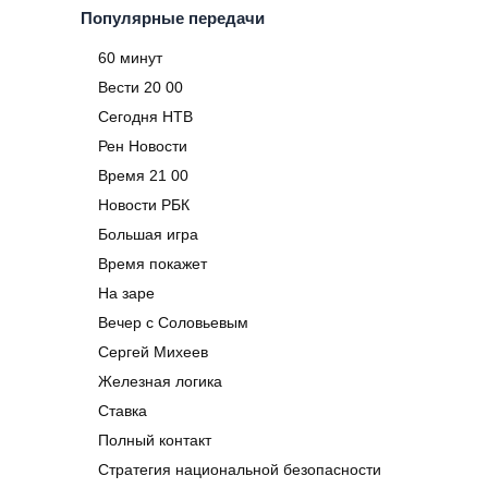
Популярные передачи
60 минут
Вести 20 00
Сегодня НТВ
Рен Новости
Время 21 00
Новости РБК
Большая игра
Время покажет
На заре
Вечер с Соловьевым
Сергей Михеев
Железная логика
Ставка
Полный контакт
Стратегия национальной безопасности