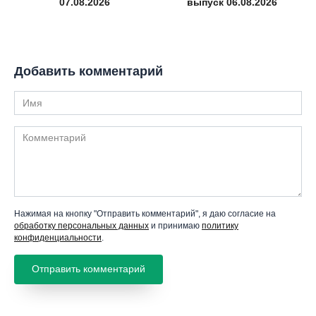
07.08.2026
выпуск 06.08.2026
Добавить комментарий
Имя
Комментарий
Нажимая на кнопку "Отправить комментарий", я даю согласие на
обработку персональных данных
и принимаю
политику
конфиденциальности
.