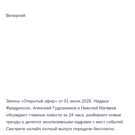
Вечерний.
Запись «Открытый эфир» от 01 июня 2026. Надана
Фридрихсон, Алексеей Гудошников и Николай Матвеев
обсуждают главные новости за 24 часа, разбирают новые
тренды и делятся эксклюзивными кадрами с мест событий.
Смотрите онлайн полный выпуск передачи бесплатно.