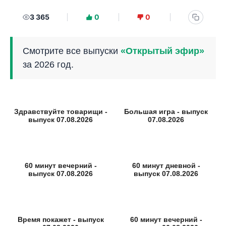
3 365
0
0
Смотрите все выпуски
«Открытый эфир»
за 2026 год.
Здравствуйте товарищи -
Большая игра - выпуск
выпуск 07.08.2026
07.08.2026
60 минут вечерний -
60 минут дневной -
выпуск 07.08.2026
выпуск 07.08.2026
Время покажет - выпуск
60 минут вечерний -