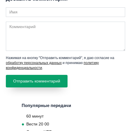
Имя
Комментарий
Нажимая на кнопку "Отправить комментарий", я даю согласие на
обработку персональных данных
и принимаю
политику
конфиденциальности
.
Популярные передачи
60 минут
Вести 20 00