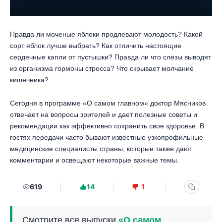
Правда ли моченые яблоки продлевают молодость? Какой
сорт яблок лучше выбрать? Как отличить настоящие
сердечные капли от пустышки? Правда ли что слезы выводят
из организма гормоны стресса? Что скрывает молчание
кишечника?
Сегодня в программе «О самом главном» доктор Мясников
отвечает на вопросы зрителей и дает полезные советы и
рекомендации как эффективно сохранить свое здоровье. В
гостях передачи часто бывают известные узкопрофильные
медицинские специалисты страны, которые также дают
комментарии и освещают некоторые важные темы.
619
14
1
Смотрите все выпуски
«О самом