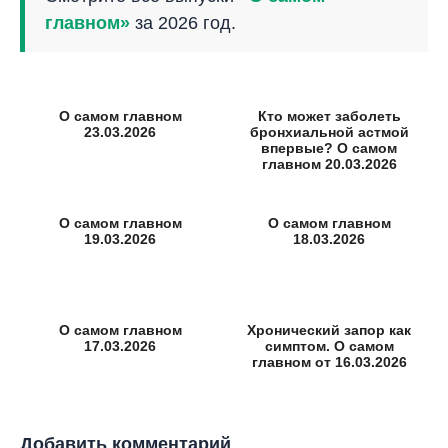
главном»
за 2026 год.
О самом главном
Кто может заболеть
23.03.2026
бронхиальной астмой
впервые? О самом
главном 20.03.2026
О самом главном
О самом главном
19.03.2026
18.03.2026
О самом главном
Хронический запор как
17.03.2026
симптом. О самом
главном от 16.03.2026
Добавить комментарий