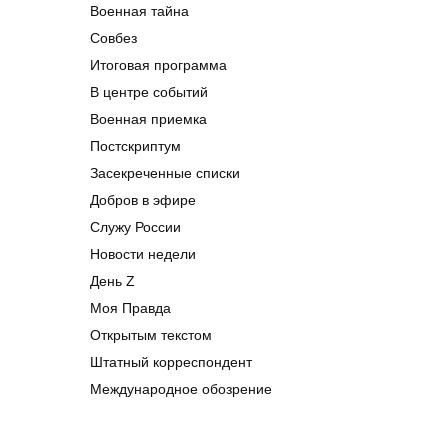
Военная тайна
Совбез
Итоговая программа
В центре событий
Военная приемка
Постскриптум
Засекреченные списки
Добров в эфире
Служу России
Новости недели
День Z
Моя Правда
Открытым текстом
Штатный корреспондент
Международное обозрение