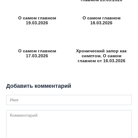
О самом главном
О самом главном
19.03.2026
18.03.2026
О самом главном
Хронический запор как
17.03.2026
симптом. О самом
главном от 16.03.2026
Добавить комментарий
Имя
Комментарий