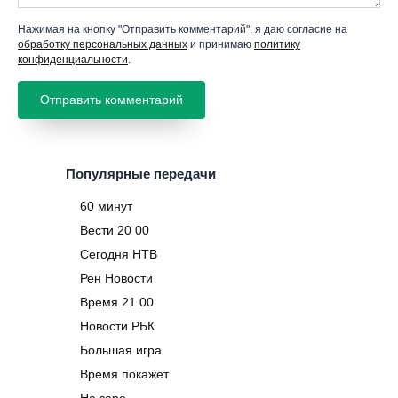
Нажимая на кнопку "Отправить комментарий", я даю согласие на
обработку персональных данных
и принимаю
политику
конфиденциальности
.
Популярные передачи
60 минут
Вести 20 00
Сегодня НТВ
Рен Новости
Время 21 00
Новости РБК
Большая игра
Время покажет