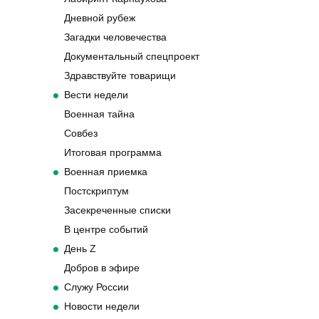
Дневной рубеж
Загадки человечества
Документальный спецпроект
Здравствуйте товарищи
Вести недели
Военная тайна
Совбез
Итоговая программа
Военная приемка
Постскриптум
Засекреченные списки
В центре событий
День Z
Добров в эфире
Служу России
Новости недели