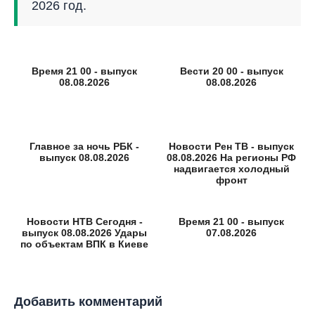
2026 год.
Время 21 00 - выпуск
Вести 20 00 - выпуск
08.08.2026
08.08.2026
Главное за ночь РБК -
Новости Рен ТВ - выпуск
выпуск 08.08.2026
08.08.2026 На регионы РФ
надвигается холодный
фронт
Новости НТВ Сегодня -
Время 21 00 - выпуск
выпуск 08.08.2026 Удары
07.08.2026
по объектам ВПК в Киеве
Добавить комментарий