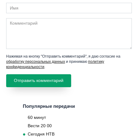
Имя
Комментарий
Нажимая на кнопку "Отправить комментарий", я даю согласие на
обработку персональных данных
и принимаю
политику
конфиденциальности
.
Популярные передачи
60 минут
Вести 20 00
Сегодня НТВ