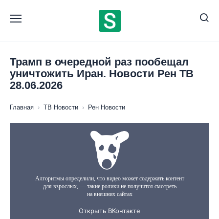
Перейти
к
содержанию
Трамп в очередной раз пообещал
уничтожить Иран. Новости Рен ТВ
28.06.2026
Главная
›
ТВ Новости
›
Рен Новости