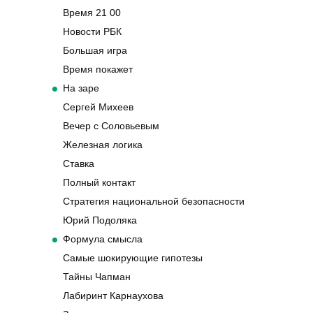
Время 21 00
Новости РБК
Большая игра
Время покажет
На заре
Сергей Михеев
Вечер с Соловьевым
Железная логика
Ставка
Полный контакт
Стратегия национальной безопасности
Юрий Подоляка
Формула смысла
Самые шокирующие гипотезы
Тайны Чапман
Лабиринт Карнаухова