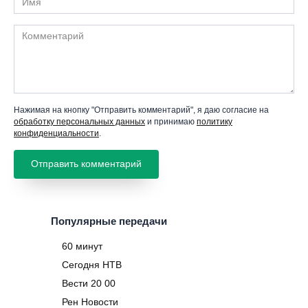
Комментарий
Нажимая на кнопку "Отправить комментарий", я даю согласие на
обработку персональных данных
и принимаю
политику
конфиденциальности
.
Популярные передачи
60 минут
Сегодня НТВ
Вести 20 00
Рен Новости