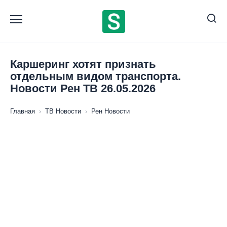
Перейти
к
содержанию
Каршеринг хотят признать
отдельным видом транспорта.
Новости Рен ТВ 26.05.2026
Главная
›
ТВ Новости
›
Рен Новости