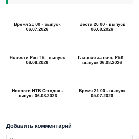
Время 21 00 - выпуск
Вести 20 00 - выпуск
06.07.2026
06.08.2026
Новости Рен ТВ - выпуск
Главное за ночь РБК -
06.08.2026
выпуск 06.08.2026
Новости НТВ Сегодня -
Время 21 00 - выпуск
выпуск 06.08.2026
05.07.2026
Добавить комментарий
Имя