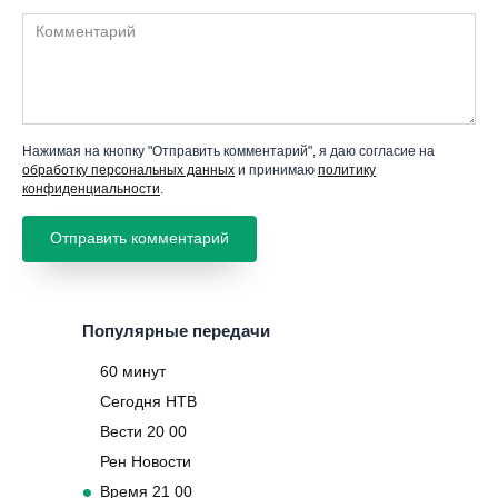
Комментарий
Нажимая на кнопку "Отправить комментарий", я даю согласие на
обработку персональных данных
и принимаю
политику
конфиденциальности
.
Популярные передачи
60 минут
Сегодня НТВ
Вести 20 00
Рен Новости
Время 21 00