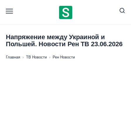
Перейти
к
содержанию
Напряжение между Украиной и
Польшей. Новости Рен ТВ 23.06.2026
Главная
›
ТВ Новости
›
Рен Новости