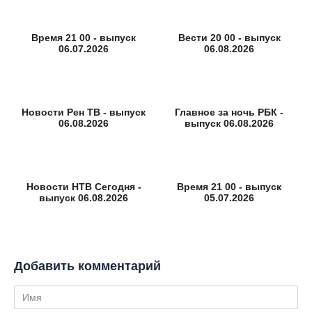
Время 21 00 - выпуск
Вести 20 00 - выпуск
06.07.2026
06.08.2026
Новости Рен ТВ - выпуск
Главное за ночь РБК -
06.08.2026
выпуск 06.08.2026
Новости НТВ Сегодня -
Время 21 00 - выпуск
выпуск 06.08.2026
05.07.2026
Добавить комментарий
Имя