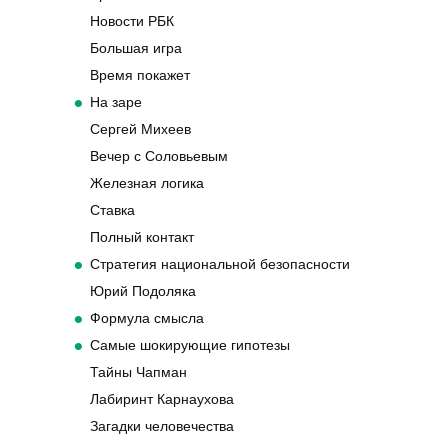
Новости РБК
Большая игра
Время покажет
На заре
Сергей Михеев
Вечер с Соловьевым
Железная логика
Ставка
Полный контакт
Стратегия национальной безопасности
Юрий Подоляка
Формула смысла
Самые шокирующие гипотезы
Тайны Чапман
Лабиринт Карнаухова
Загадки человечества