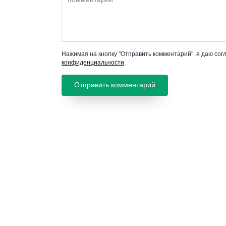
Нажимая на кнопку "Отправить комментарий", я даю сог
конфиденциальности
.