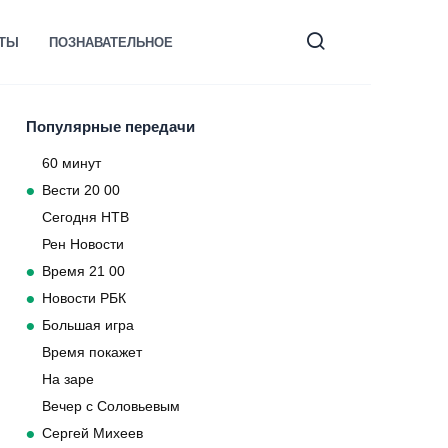
КТЫ
ПОЗНАВАТЕЛЬНОЕ
Популярные передачи
60 минут
Вести 20 00
Сегодня НТВ
Рен Новости
Время 21 00
Новости РБК
Большая игра
Время покажет
На заре
Вечер с Соловьевым
Сергей Михеев