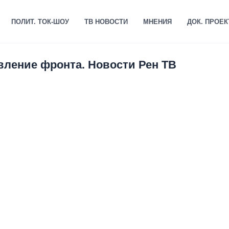
ПОЛИТ. ТОК-ШОУ
ТВ НОВОСТИ
МНЕНИЯ
ДОК. ПРОЕ
вление фронта. Новости Рен ТВ