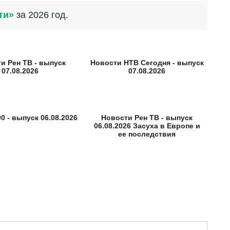
ти»
за 2026 год.
и Рен ТВ - выпуск
Новости НТВ Сегодня - выпуск
07.08.2026
07.08.2026
0 - выпуск 06.08.2026
Новости Рен ТВ - выпуск
06.08.2026 Засуха в Европе и
ее последствия