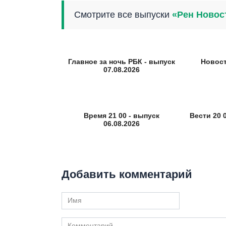
Смотрите все выпуски
«Рен Новос
Главное за ночь РБК - выпуск
Новост
07.08.2026
Время 21 00 - выпуск
Вести 20 0
06.08.2026
Добавить комментарий
Имя
Комментарий