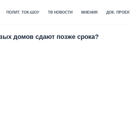
ПОЛИТ. ТОК-ШОУ
ТВ НОВОСТИ
МНЕНИЯ
ДОК. ПРОЕ
вых домов сдают позже срока?