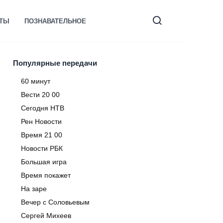
КТЫ
ПОЗНАВАТЕЛЬНОЕ
Популярные передачи
60 минут
Вести 20 00
Сегодня НТВ
Рен Новости
Время 21 00
Новости РБК
Большая игра
Время покажет
На заре
Вечер с Соловьевым
Сергей Михеев