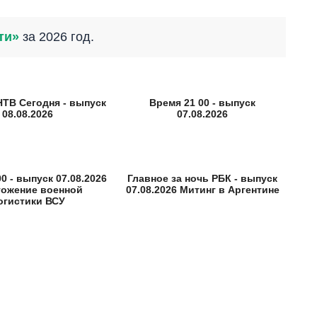
ти»
за 2026 год.
НТВ Сегодня - выпуск
Время 21 00 - выпуск
08.08.2026
07.08.2026
0 - выпуск 07.08.2026
Главное за ночь РБК - выпуск
тожение военной
07.08.2026 Митинг в Аргентине
огистики ВСУ