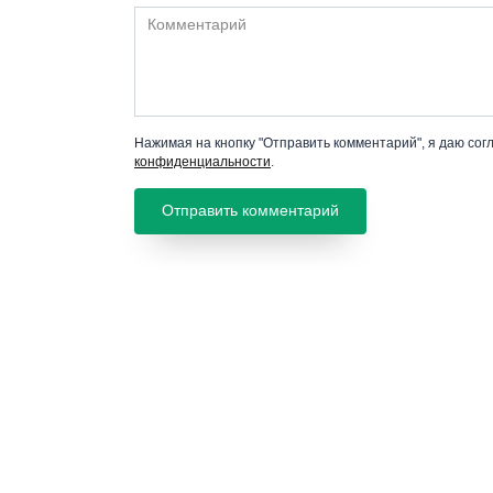
Комментарий
Нажимая на кнопку "Отправить комментарий", я даю сог
конфиденциальности
.