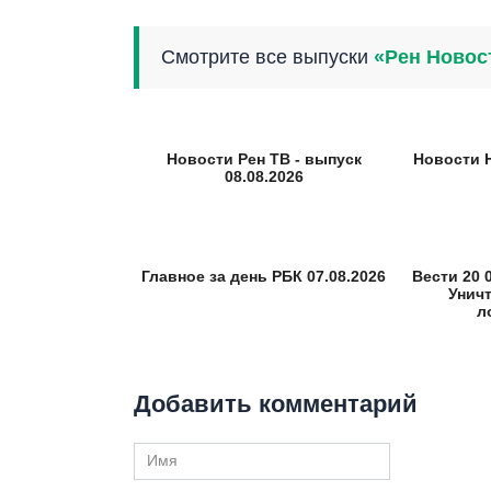
Смотрите все выпуски
«Рен Новос
Новости Рен ТВ - выпуск
Новости 
08.08.2026
Главное за день РБК 07.08.2026
Вести 20 0
Унич
л
Добавить комментарий
Имя