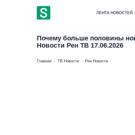
Перейти
к
ЛЕНТА НОВОСТЕЙ
содержанию
Почему больше половины но
Новости Рен ТВ 17.06.2026
Главная
›
ТВ Новости
›
Рен Новости