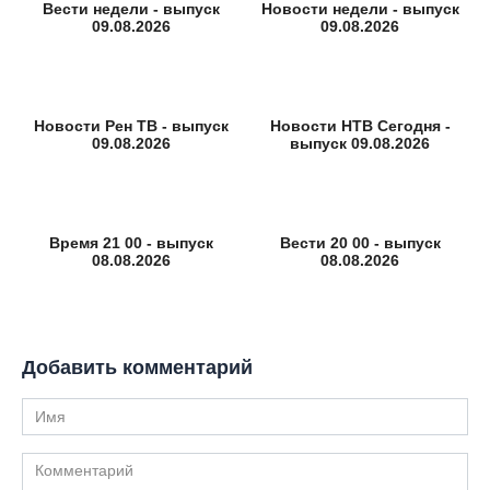
Вести недели - выпуск
Новости недели - выпуск
09.08.2026
09.08.2026
Новости Рен ТВ - выпуск
Новости НТВ Сегодня -
09.08.2026
выпуск 09.08.2026
Время 21 00 - выпуск
Вести 20 00 - выпуск
08.08.2026
08.08.2026
Добавить комментарий
Имя
Комментарий