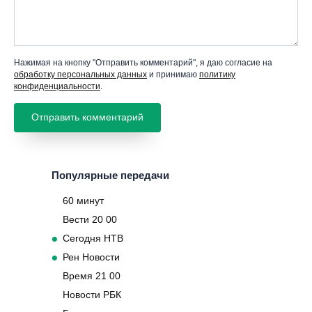
Нажимая на кнопку "Отправить комментарий", я даю согласие на
обработку персональных данных
и принимаю
политику
конфиденциальности
.
Популярные передачи
60 минут
Вести 20 00
Сегодня НТВ
Рен Новости
Время 21 00
Новости РБК