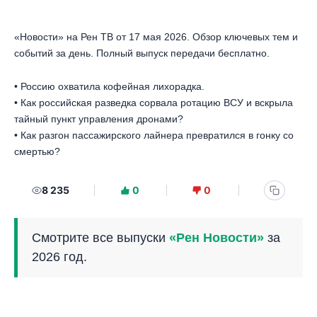
«Новости» на Рен ТВ от 17 мая 2026. Обзор ключевых тем и
событий за день. Полный выпуск передачи бесплатно.
• Россию охватила кофейная лихорадка.
• Как российская разведка сорвала ротацию ВСУ и вскрыла
тайный пункт управления дронами?
• Как разгон пассажирского лайнера превратился в гонку со
смертью?
8 235
0
0
Смотрите все выпуски
«Рен Новости»
за
2026 год.