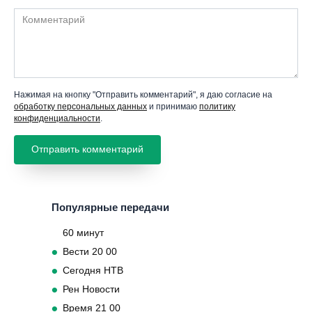
Комментарий
Нажимая на кнопку "Отправить комментарий", я даю согласие на
обработку персональных данных
и принимаю
политику
конфиденциальности
.
Популярные передачи
60 минут
Вести 20 00
Сегодня НТВ
Рен Новости
Время 21 00