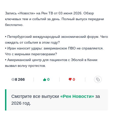
Запись «Новости» на Рен ТВ от 03 июня 2026. Обзор
ключевых тем и событий за день. Полный выпуск передачи
бесплатно.
• Петербургский международный экономический форум. Чего
ожидать от события в этом году?
• Иран наносит удары: американское ПВО не справляется.
Что с мирными переговорами?
• Американский центр для пациентов с Эболой в Кении
вызвал волну протестов.
8 266
0
0
Смотрите все выпуски
«Рен Новости»
за
2026 год.