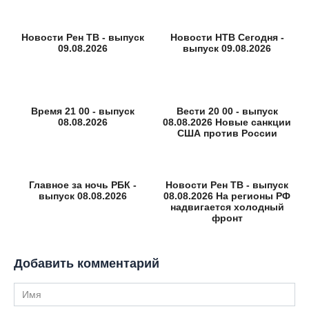
Новости Рен ТВ - выпуск
Новости НТВ Сегодня -
09.08.2026
выпуск 09.08.2026
Время 21 00 - выпуск
Вести 20 00 - выпуск
08.08.2026
08.08.2026 Новые санкции
США против России
Главное за ночь РБК -
Новости Рен ТВ - выпуск
выпуск 08.08.2026
08.08.2026 На регионы РФ
надвигается холодный
фронт
Добавить комментарий
Имя