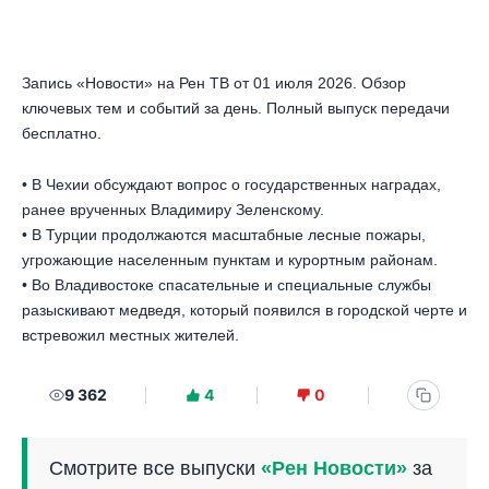
Запись «Новости» на Рен ТВ от 01 июля 2026. Обзор
ключевых тем и событий за день. Полный выпуск передачи
бесплатно.
• В Чехии обсуждают вопрос о государственных наградах,
ранее врученных Владимиру Зеленскому.
• В Турции продолжаются масштабные лесные пожары,
угрожающие населенным пунктам и курортным районам.
• Во Владивостоке спасательные и специальные службы
разыскивают медведя, который появился в городской черте и
встревожил местных жителей.
9 362
4
0
Смотрите все выпуски
«Рен Новости»
за