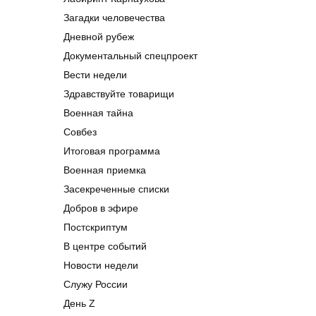
Загадки человечества
Дневной рубеж
Документальный спецпроект
Вести недели
Здравствуйте товарищи
Военная тайна
Совбез
Итоговая программа
Военная приемка
Засекреченные списки
Добров в эфире
Постскриптум
В центре событий
Новости недели
Служу России
День Z