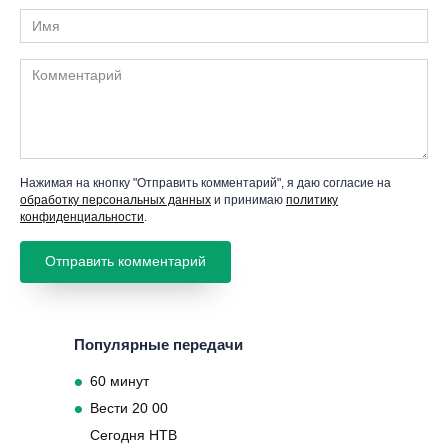
Имя
Комментарий
Нажимая на кнопку "Отправить комментарий", я даю согласие на
обработку персональных данных
и принимаю
политику
конфиденциальности
.
Популярные передачи
60 минут
Вести 20 00
Сегодня НТВ