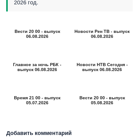
2026 год.
Вести 20 00 - выпуск
Новости Рен ТВ - выпуск
06.08.2026
06.08.2026
Главное за ночь РБК -
Новости НТВ Сегодня -
выпуск 06.08.2026
выпуск 06.08.2026
Время 21 00 - выпуск
Вести 20 00 - выпуск
05.07.2026
05.08.2026
Добавить комментарий