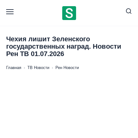
Перейти
к
содержанию
Чехия лишит Зеленского
государственных наград. Новости
Рен ТВ 01.07.2026
Главная
›
ТВ Новости
›
Рен Новости