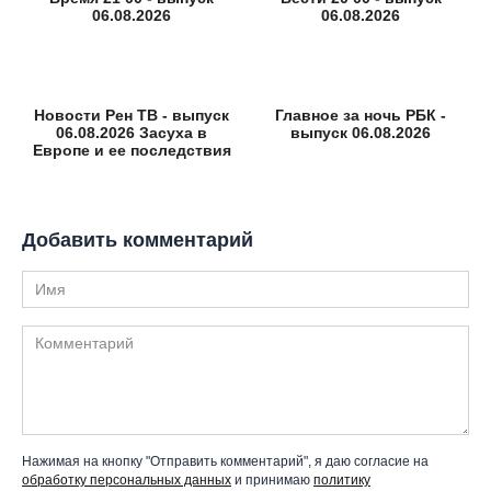
06.08.2026
06.08.2026
Новости Рен ТВ - выпуск
Главное за ночь РБК -
06.08.2026 Засуха в
выпуск 06.08.2026
Европе и ее последствия
Добавить комментарий
Имя
Комментарий
Нажимая на кнопку "Отправить комментарий", я даю согласие на
обработку персональных данных
и принимаю
политику