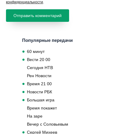
конфиденциальности
.
Популярные передачи
60 минут
Вести 20 00
Сегодня НТВ
Рен Новости
Время 21 00
Новости РБК
Большая игра
Время покажет
На заре
Вечер с Соловьевым
Сергей Михеев