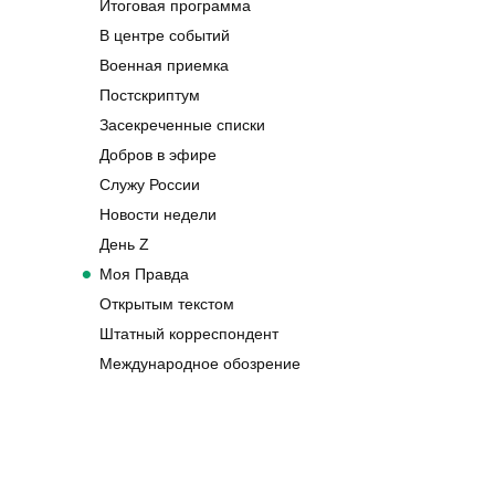
Итоговая программа
В центре событий
Военная приемка
Постскриптум
Засекреченные списки
Добров в эфире
Служу России
Новости недели
День Z
Моя Правда
Открытым текстом
Штатный корреспондент
Международное обозрение