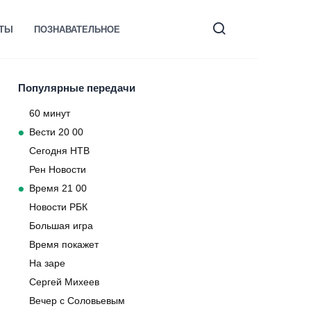
КТЫ
ПОЗНАВАТЕЛЬНОЕ
Популярные передачи
60 минут
Вести 20 00
Сегодня НТВ
Рен Новости
Время 21 00
Новости РБК
Большая игра
Время покажет
На заре
Сергей Михеев
Вечер с Соловьевым