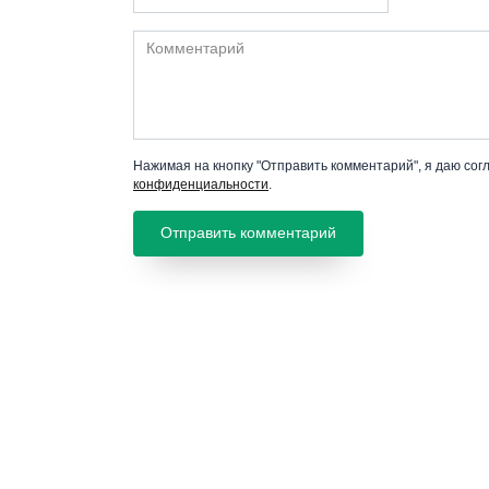
Комментарий
Нажимая на кнопку "Отправить комментарий", я даю сог
конфиденциальности
.