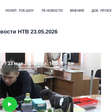
ПОЛИТ. ТОК-ШОУ
ТВ НОВОСТИ
МНЕНИЯ
ДОК. ПРОЕ
вости НТВ 23.05.2026