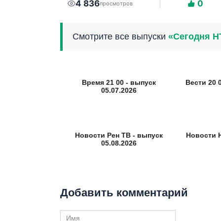
4 836
0
просмотров
Смотрите все выпуски
«Сегодня Н
Время 21 00 - выпуск
Вести 20 0
05.07.2026
Новости Рен ТВ - выпуск
Новости 
05.08.2026
Добавить комментарий
Имя