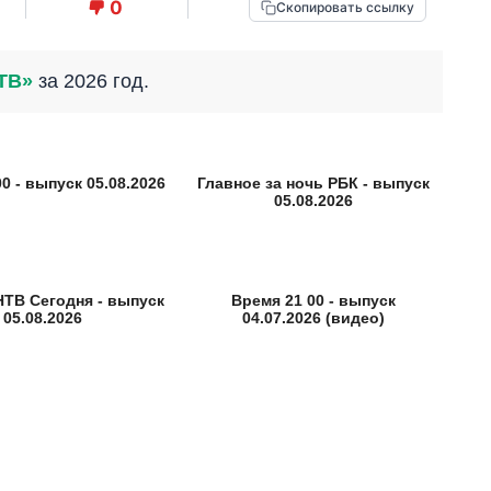
0
Скопировать ссылку
ТВ»
за 2026 год.
0 - выпуск 05.08.2026
Главное за ночь РБК - выпуск
05.08.2026
НТВ Сегодня - выпуск
Время 21 00 - выпуск
05.08.2026
04.07.2026 (видео)