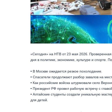
«Сегодня» на НТВ от 23 мая 2026. Проверенная
дня в политике, экономике, культуре и спорте. 
• В Москве ожидается резкое похолодание.
• Спасатели продолжают разбор завалов на мест
• Как российские войска штурмовали село Верхн
• Президент РФ провел рабочую встречу с главо
• Алтайские студенты создали уникальную маст
для детей.