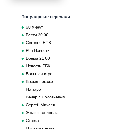
Популярные передачи
60 минут
Вести 20 00
Сегодня НТВ
Рен Новости
Время 21 00
Новости РБК
Большая игра
Время покажет
На заре
Вечер с Соловьевым
Сергей Михеев
Железная логика
Ставка
Полный контакт