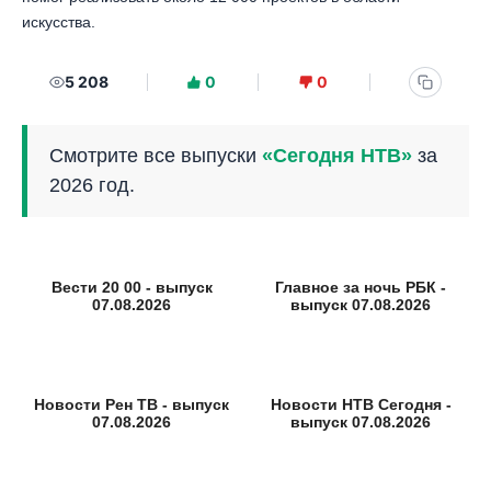
искусства.
5 208
0
0
Смотрите все выпуски
«Сегодня НТВ»
за
2026 год.
Вести 20 00 - выпуск
Главное за ночь РБК -
07.08.2026
выпуск 07.08.2026
Новости Рен ТВ - выпуск
Новости НТВ Сегодня -
07.08.2026
выпуск 07.08.2026