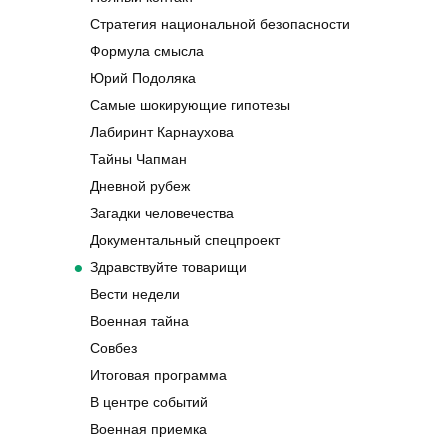
Стратегия национальной безопасности
Формула смысла
Юрий Подоляка
Самые шокирующие гипотезы
Лабиринт Карнаухова
Тайны Чапман
Дневной рубеж
Загадки человечества
Документальный спецпроект
Здравствуйте товарищи
Вести недели
Военная тайна
Совбез
Итоговая программа
В центре событий
Военная приемка