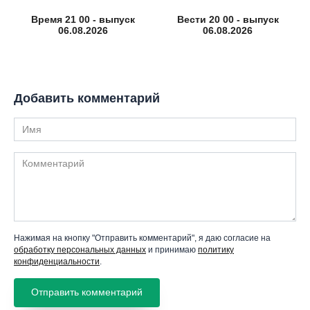
Время 21 00 - выпуск
Вести 20 00 - выпуск
06.08.2026
06.08.2026
Добавить комментарий
Имя
Комментарий
Нажимая на кнопку "Отправить комментарий", я даю согласие на
обработку персональных данных
и принимаю
политику
конфиденциальности
.