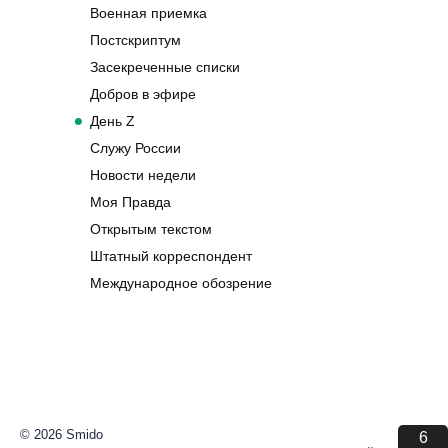
Военная приемка
Постскриптум
Засекреченные списки
Добров в эфире
День Z
Служу России
Новости недели
Моя Правда
Открытым текстом
Штатный корреспондент
Международное обозрение
© 2026 Smido
6