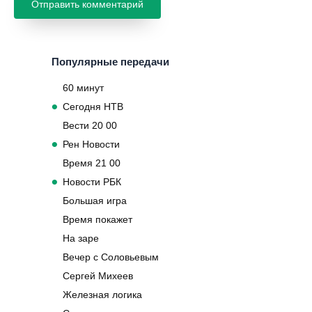
Популярные передачи
60 минут
Сегодня НТВ
Вести 20 00
Рен Новости
Время 21 00
Новости РБК
Большая игра
Время покажет
На заре
Вечер с Соловьевым
Сергей Михеев
Железная логика