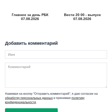
Главное за день РБК
Вести 20 00 - выпуск
07.08.2026
07.08.2026
Добавить комментарий
Имя
Комментарий
Нажимая на кнопку "Отправить комментарий", я даю согласие на
обработку персональных данных
и принимаю
политику
конфиденциальности
.