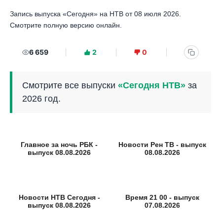
Запись выпуска «Сегодня» на НТВ от 08 июля 2026.
Смотрите полную версию онлайн.
6 659
2
0
Смотрите все выпуски
«Сегодня НТВ»
за
2026 год.
Главное за ночь РБК -
Новости Рен ТВ - выпуск
выпуск 08.08.2026
08.08.2026
Новости НТВ Сегодня -
Время 21 00 - выпуск
выпуск 08.08.2026
07.08.2026