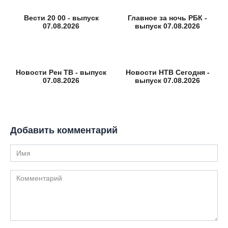
Вести 20 00 - выпуск
Главное за ночь РБК -
07.08.2026
выпуск 07.08.2026
Новости Рен ТВ - выпуск
Новости НТВ Сегодня -
07.08.2026
выпуск 07.08.2026
Добавить комментарий
Имя
Комментарий