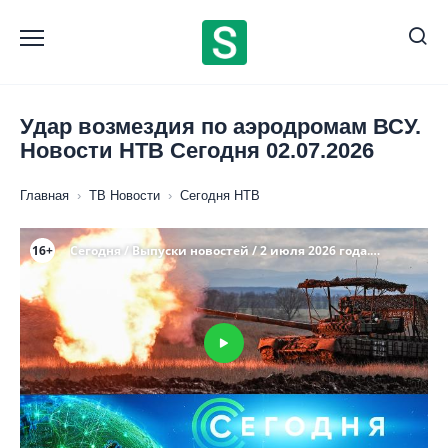
Перейти
к
содержанию
Удар возмездия по аэродромам ВСУ.
Новости НТВ Сегодня 02.07.2026
Главная
›
ТВ Новости
›
Сегодня НТВ