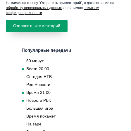
Нажимая на кнопку "Отправить комментарий", я даю согласие на
обработку персональных данных
и принимаю
политику
конфиденциальности
.
Популярные передачи
60 минут
Вести 20 00
Сегодня НТВ
Рен Новости
Время 21 00
Новости РБК
Большая игра
Время покажет
На заре