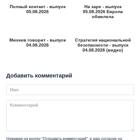
Полный контакт - выпуск
На заре - выпуск
05.08.2026
05.08.2026 Европа
обмелела
Михеев говорит - выпуск
Стратегия национальной
04.08.2026
безопасности - выпуск
04.08.2026 (видео)
Добавить комментарий
Имя
Комментарий
Нажимая на кнопку "Отправить комментарий", я даю согласие на