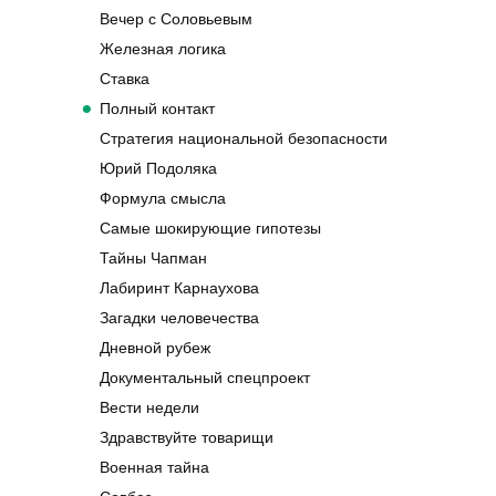
Вечер с Соловьевым
Железная логика
Ставка
Полный контакт
Стратегия национальной безопасности
Юрий Подоляка
Формула смысла
Самые шокирующие гипотезы
Тайны Чапман
Лабиринт Карнаухова
Загадки человечества
Дневной рубеж
Документальный спецпроект
Вести недели
Здравствуйте товарищи
Военная тайна