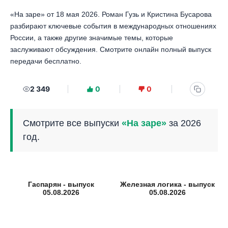
«На заре» от 18 мая 2026. Роман Гузь и Кристина Бусарова
разбирают ключевые события в международных отношениях
России, а также другие значимые темы, которые
заслуживают обсуждения. Смотрите онлайн полный выпуск
передачи бесплатно.
2 349
0
0
Смотрите все выпуски
«На заре»
за 2026
год.
Гаспарян - выпуск
Железная логика - выпуск
05.08.2026
05.08.2026