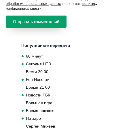
обработку персональных данных
и принимаю
политику
конфиденциальности
.
Популярные передачи
60 минут
Сегодня НТВ
Вести 20 00
Рен Новости
Время 21 00
Новости РБК
Большая игра
Время покажет
На заре
Сергей Михеев