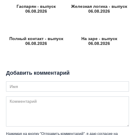
Гаспарян - выпуск
Железная логика - выпуск
06.08.2026
06.08.2026
Полный контакт - выпуск
На заре - выпуск
06.08.2026
06.08.2026
Добавить комментарий
Имя
Комментарий
Нажимая на кнопку "Отправить комментарий", я даю согласие на