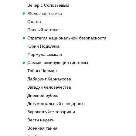
Вечер с Соловьевым
Железная логика
Ставка
Полный контакт
Стратегия национальной безопасности
Юрий Подоляка
Формула смысла
Самые шокирующие гипотезы
Тайны Чапман
Лабиринт Карнаухова
Загадки человечества
Дневной рубеж
Документальный спецпроект
Здравствуйте товарищи
Вести недели
Военная тайна