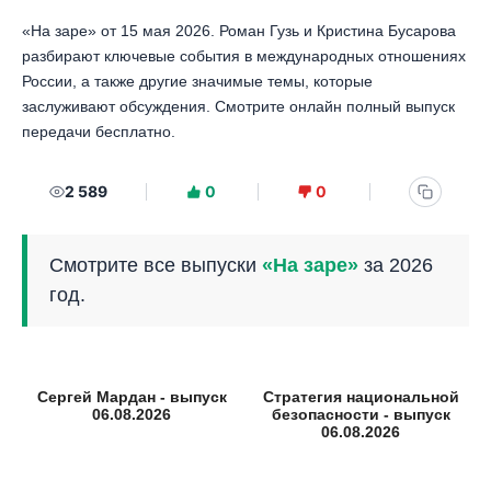
«На заре» от 15 мая 2026. Роман Гузь и Кристина Бусарова
разбирают ключевые события в международных отношениях
России, а также другие значимые темы, которые
заслуживают обсуждения. Смотрите онлайн полный выпуск
передачи бесплатно.
2 589
0
0
Смотрите все выпуски
«На заре»
за 2026
год.
Сергей Мардан - выпуск
Стратегия национальной
06.08.2026
безопасности - выпуск
06.08.2026