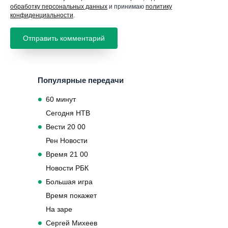
обработку персональных данных
и принимаю
политику
конфиденциальности
.
Популярные передачи
60 минут
Сегодня НТВ
Вести 20 00
Рен Новости
Время 21 00
Новости РБК
Большая игра
Время покажет
На заре
Сергей Михеев